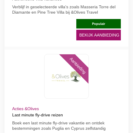
Verblijf in geselecteerde villa's zoals Masseria Torre del
Diamante en Pine Tree Villa bij &Olives Travel
Populair
BEKIJK AANBIEDING
Aanbieding
Acties &Olives
Last minute fly-drive reizen
Boek een last minute fly-drive vakantie en ontdek
bestemmingen zoals Puglia en Cyprus zelfstandig