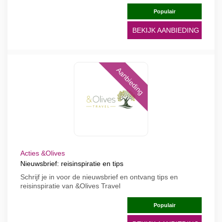
Populair
BEKIJK AANBIEDING
Aanbieding
Acties &Olives
Nieuwsbrief: reisinspiratie en tips
Schrijf je in voor de nieuwsbrief en ontvang tips en
reisinspiratie van &Olives Travel
Populair