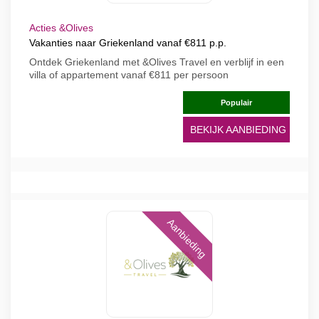
Acties &Olives
Vakanties naar Griekenland vanaf €811 p.p.
Ontdek Griekenland met &Olives Travel en verblijf in een
villa of appartement vanaf €811 per persoon
Populair
BEKIJK AANBIEDING
Aanbieding