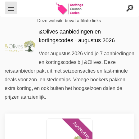
Deze website bevat affiliate links.
&Olives aanbiedingen en
kortingscodes - augustus 2026
Voor augustus 2026 vind je 7 aanbiedingen
en kortingscodes bij &Olives. Deze
reisaanbieder pakt uit met seizoensacties en last-minute
deals voor zon- en stedentrips. Vroege boekers pakken
extra korting, en ook buiten het hoogseizoen dalen de
prijzen aanzienlijk.
Aanbieding