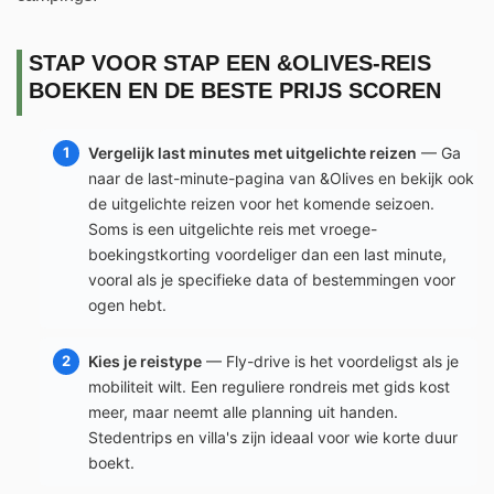
STAP VOOR STAP EEN &OLIVES-REIS
BOEKEN EN DE BESTE PRIJS SCOREN
Vergelijk last minutes met uitgelichte reizen
— Ga
naar de last-minute-pagina van &Olives en bekijk ook
de uitgelichte reizen voor het komende seizoen.
Soms is een uitgelichte reis met vroege-
boekingstkorting voordeliger dan een last minute,
vooral als je specifieke data of bestemmingen voor
ogen hebt.
Kies je reistype
— Fly-drive is het voordeligst als je
mobiliteit wilt. Een reguliere rondreis met gids kost
meer, maar neemt alle planning uit handen.
Stedentrips en villa's zijn ideaal voor wie korte duur
boekt.