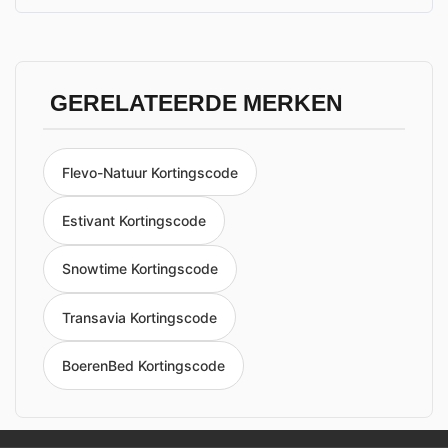
GERELATEERDE MERKEN
Flevo-Natuur Kortingscode
Estivant Kortingscode
Snowtime Kortingscode
Transavia Kortingscode
BoerenBed Kortingscode