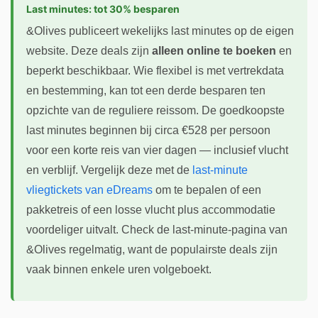
Last minutes: tot 30% besparen
&Olives publiceert wekelijks last minutes op de eigen
website. Deze deals zijn
alleen online te boeken
en
beperkt beschikbaar. Wie flexibel is met vertrekdata
en bestemming, kan tot een derde besparen ten
opzichte van de reguliere reissom. De goedkoopste
last minutes beginnen bij circa €528 per persoon
voor een korte reis van vier dagen — inclusief vlucht
en verblijf. Vergelijk deze met de
last-minute
vliegtickets van eDreams
om te bepalen of een
pakketreis of een losse vlucht plus accommodatie
voordeliger uitvalt. Check de last-minute-pagina van
&Olives regelmatig, want de populairste deals zijn
vaak binnen enkele uren volgeboekt.