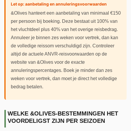
Let op: aanbetaling en annuleringsvoorwaarden
&Olives hanteert een aanbetaling van minimaal €150
per persoon bij boeking. Deze bestaat uit 100% van
het vluchtdeel plus 40% van het overige reisbedrag.
Annuleer je binnen zes weken voor vertrek, dan kan
de volledige reissom verschuldigd zijn. Controleer
altijd de actuele ANVR-reisvoorwaarden op de
website van &Olives voor de exacte
annuleringspercentages. Boek je minder dan zes
weken voor vertrek, dan moet je direct het volledige
bedrag betalen.
WELKE &OLIVES-BESTEMMINGEN HET
VOORDELIGST ZIJN PER SEIZOEN