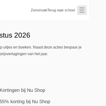
Zomersale
Terug naar school
stus 2026
p uitjes en boeken. Naast deze acties bespaar je
rijsverlagingen van het jaar.
Kortingen bij Nu Shop
55% korting bij Nu Shop