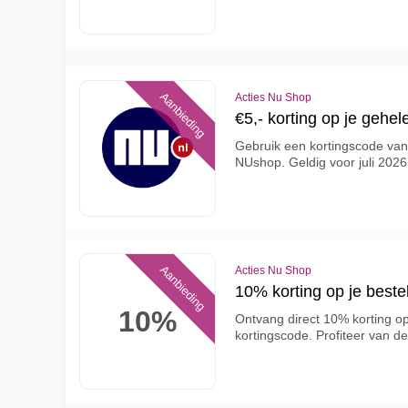
Aanbieding
Acties Nu Shop
€5,- korting op je gehel
Gebruik een kortingscode van €
NUshop. Geldig voor juli 2026
Aanbieding
Acties Nu Shop
10% korting op je beste
10%
Ontvang direct 10% korting o
kortingscode. Profiteer van de