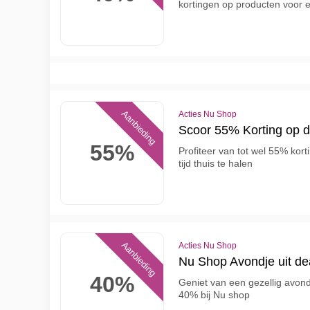
kortingen op producten voor e
Aanbieding
Acties Nu Shop
Scoor 55% Korting op 
55%
Profiteer van tot wel 55% kort
tijd thuis te halen
Aanbieding
Acties Nu Shop
Nu Shop Avondje uit de
40%
Geniet van een gezellig avond
40% bij Nu shop