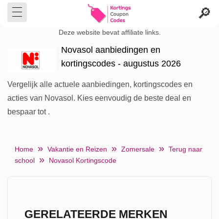
Deze website bevat affiliate links.
Novasol aanbiedingen en
kortingscodes - augustus 2026
Vergelijk alle actuele aanbiedingen, kortingscodes en
acties van Novasol. Kies eenvoudig de beste deal en
bespaar tot .
Home
Vakantie en Reizen
Zomersale
Terug naar
school
Novasol Kortingscode
GERELATEERDE MERKEN