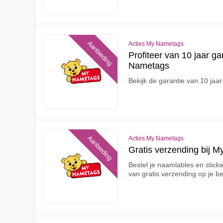
Aanbieding
Acties My Nametags
Profiteer van 10 jaar gar
Nametags
Bekijk de garantie van 10 jaa
Aanbieding
Acties My Nametags
Gratis verzending bij 
Bestel je naamlables en sticke
van gratis verzending op je be