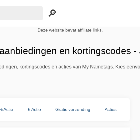
Deze website bevat affiliate links.
anbiedingen en kortingscodes -
biedingen, kortingscodes en acties van My Nametags. Kies eenvo
% Actie
€ Actie
Gratis verzending
Acties