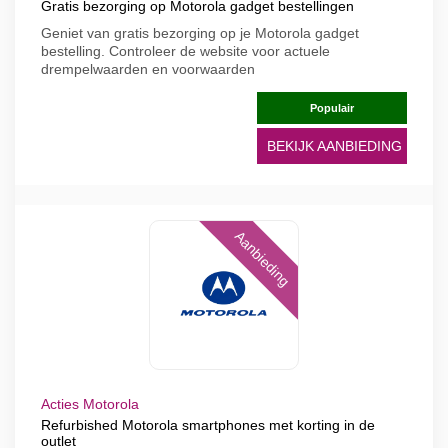
Gratis bezorging op Motorola gadget bestellingen
Geniet van gratis bezorging op je Motorola gadget
bestelling. Controleer de website voor actuele
drempelwaarden en voorwaarden
Populair
BEKIJK AANBIEDING
Aanbieding
Acties Motorola
Refurbished Motorola smartphones met korting in de
outlet