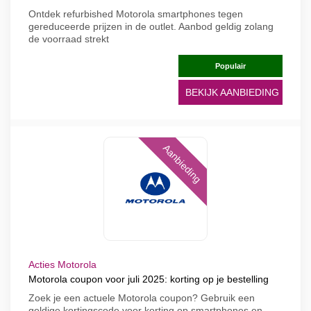
Ontdek refurbished Motorola smartphones tegen
gereduceerde prijzen in de outlet. Aanbod geldig zolang
de voorraad strekt
Populair
BEKIJK AANBIEDING
Aanbieding
Acties Motorola
Motorola coupon voor juli 2025: korting op je bestelling
Zoek je een actuele Motorola coupon? Gebruik een
geldige kortingscode voor korting op smartphones en