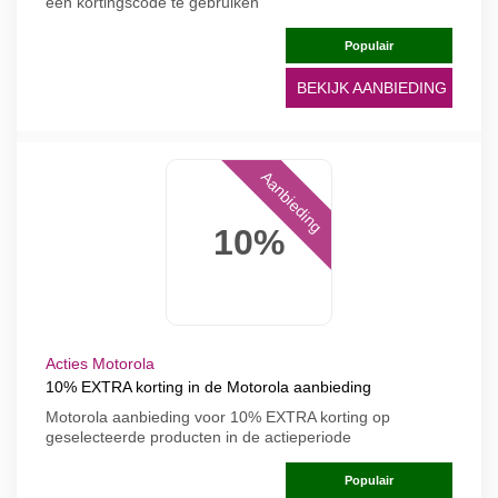
een kortingscode te gebruiken
Populair
BEKIJK AANBIEDING
Aanbieding
10%
Acties Motorola
10% EXTRA korting in de Motorola aanbieding
Motorola aanbieding voor 10% EXTRA korting op
geselecteerde producten in de actieperiode
Populair