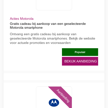
Acties Motorola
Gratis cadeau bij aankoop van een geselecteerde
Motorola smartphone
Ontvang een gratis cadeau bij aankoop van
geselecteerde Motorola smartphones. Bekijk de website
voor actuele promoties en voorwaarden
Populair
BEKIJK AANBIEDING
Aanbieding