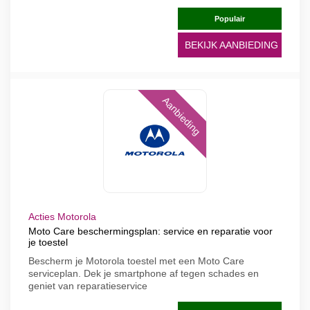
Populair
BEKIJK AANBIEDING
Aanbieding
Acties Motorola
Moto Care beschermingsplan: service en reparatie voor
je toestel
Bescherm je Motorola toestel met een Moto Care
serviceplan. Dek je smartphone af tegen schades en
geniet van reparatieservice