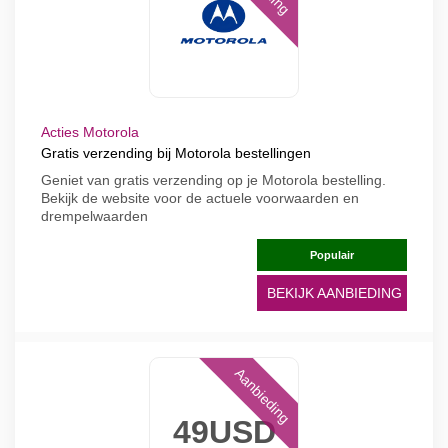
Acties Motorola
Gratis verzending bij Motorola bestellingen
Geniet van gratis verzending op je Motorola bestelling.
Bekijk de website voor de actuele voorwaarden en
drempelwaarden
Populair
BEKIJK AANBIEDING
Aanbieding
49USD