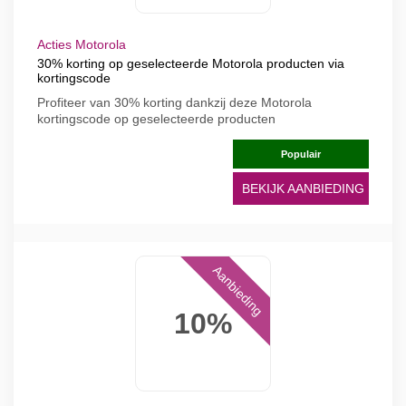
Acties Motorola
30% korting op geselecteerde Motorola producten via
kortingscode
Profiteer van 30% korting dankzij deze Motorola
kortingscode op geselecteerde producten
Populair
BEKIJK AANBIEDING
Aanbieding
10%