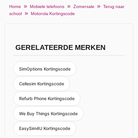
Home
Mobiele telefoons
Zomersale
Terug naar
school
Motorola Kortingscode
GERELATEERDE MERKEN
SimOptions Kortingscode
Cellesim Kortingscode
Refurb Phone Kortingscode
We Buy Things Kortingscode
EasySim4U Kortingscode