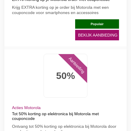
Krijg EXTRA korting op je order bij Motorola met een
couponcode voor smartphones en accessoires
Populair
BEKIJK AANBIEDING
Aanbieding
50%
Acties Motorola
Tot 50% korting op elektronica bij Motorola met
couponcode
Ontvang tot 50% korting op elektronica bij Motorola door