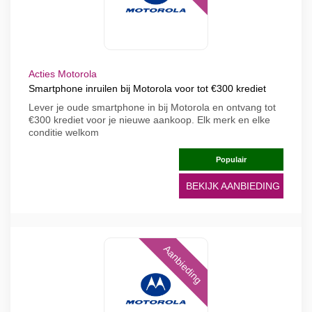
Acties Motorola
Smartphone inruilen bij Motorola voor tot €300 krediet
Lever je oude smartphone in bij Motorola en ontvang tot
€300 krediet voor je nieuwe aankoop. Elk merk en elke
conditie welkom
Populair
BEKIJK AANBIEDING
Aanbieding