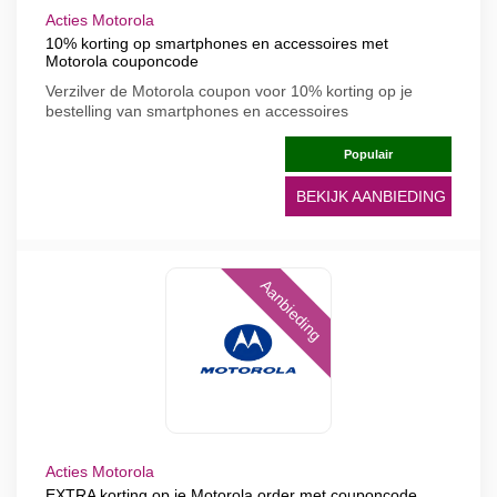
Acties Motorola
10% korting op smartphones en accessoires met
Motorola couponcode
Verzilver de Motorola coupon voor 10% korting op je
bestelling van smartphones en accessoires
Populair
BEKIJK AANBIEDING
Aanbieding
Acties Motorola
EXTRA korting op je Motorola order met couponcode