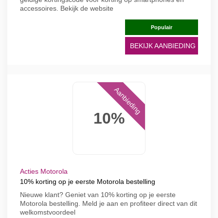
accessoires. Bekijk de website
Populair
BEKIJK AANBIEDING
Aanbieding
10%
Acties Motorola
10% korting op je eerste Motorola bestelling
Nieuwe klant? Geniet van 10% korting op je eerste
Motorola bestelling. Meld je aan en profiteer direct van dit
welkomstvoordeel