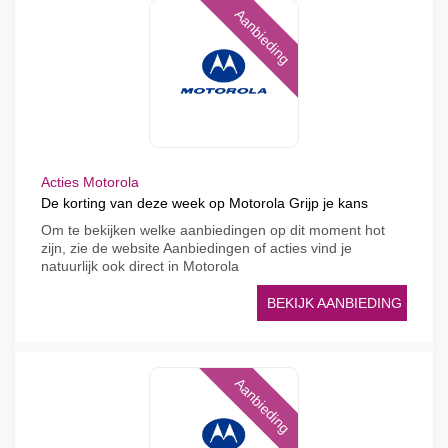
Aanbieding
Acties Motorola
De korting van deze week op Motorola Grijp je kans
Om te bekijken welke aanbiedingen op dit moment hot
zijn, zie de website Aanbiedingen of acties vind je
natuurlijk ook direct in Motorola
BEKIJK AANBIEDING
Aanbieding