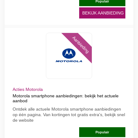
Populair
BEKIJK AANBIEDING
Aanbieding
Acties Motorola
Motorola smartphone aanbiedingen: bekijk het actuele
aanbod
Ontdek alle actuele Motorola smartphone aanbiedingen
op één pagina. Van kortingen tot gratis extra's, bekijk snel
de website
Populair