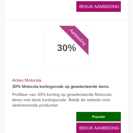
BEKIJK AANBIEDING
Aanbieding
30%
Acties Motorola
30% Motorola kortingscode op geselecteerde items
Profiteer van 30% korting op geselecteerde Motorola
items met deze kortingscode. Bekijk de website voor
deelnemende producten
Populair
BEKIJK AANBIEDING