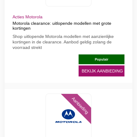
Acties Motorola
Motorola clearance: uitlopende modellen met grote
kortingen
Shop uitlopende Motorola modellen met aanzienlijke
kortingen in de clearance. Aanbod geldig zolang de
voorraad strekt
Populair
BEKIJK AANBIEDING
Aanbieding