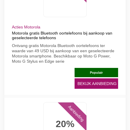
Acties Motorola
Motorola gratis Bluetooth oortelefoons bij aankoop van
geselecteerde telefoons
Ontvang gratis Motorola Bluetooth oortelefoons ter
waarde van 49 USD bij aankoop van een geselecteerde
Motorola smartphone. Beschikbaar op Moto G Power,
Moto G Stylus en Edge serie
Populair
BEKIJK AANBIEDING
Aanbieding
20%