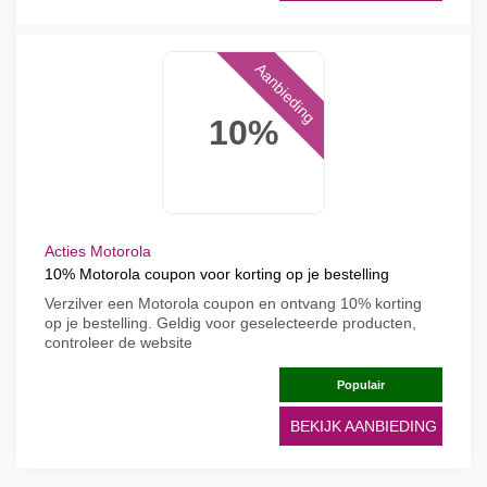
Aanbieding
10%
Acties Motorola
10% Motorola coupon voor korting op je bestelling
Verzilver een Motorola coupon en ontvang 10% korting
op je bestelling. Geldig voor geselecteerde producten,
controleer de website
Populair
BEKIJK AANBIEDING