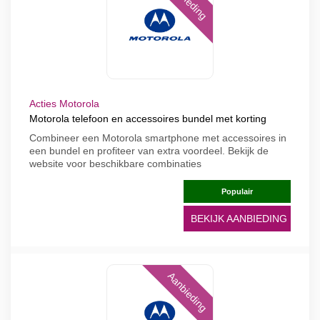
Acties Motorola
Motorola telefoon en accessoires bundel met korting
Combineer een Motorola smartphone met accessoires in
een bundel en profiteer van extra voordeel. Bekijk de
website voor beschikbare combinaties
Populair
BEKIJK AANBIEDING
Aanbieding