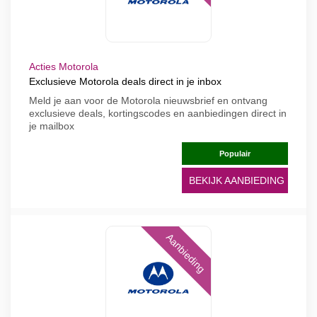
Acties Motorola
Exclusieve Motorola deals direct in je inbox
Meld je aan voor de Motorola nieuwsbrief en ontvang
exclusieve deals, kortingscodes en aanbiedingen direct in
je mailbox
Populair
BEKIJK AANBIEDING
Aanbieding