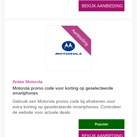
BEKIJK AANBIEDING
Aanbieding
Acties Motorola
Motorola promo code voor korting op geselecteerde
smartphones
Gebruik een Motorola promo code bij afrekenen voor
extra korting op geselecteerde smartphones. Controleer
de website voor actuele deals
Populair
BEKIJK AANBIEDING