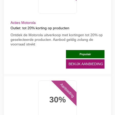
Acties Motorola
Outlet: tot 20% korting op producten
Ontdek de Motorola uitverkoop met kortingen tot 20% op
geselecteerde producten. Aanbod geldig zolang de
voorraad strekt
Populair
BEKIJK AANBIEDING
Aanbieding
30%