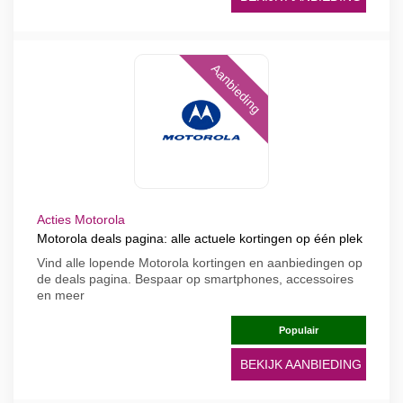
Aanbieding
Acties Motorola
Motorola deals pagina: alle actuele kortingen op één plek
Vind alle lopende Motorola kortingen en aanbiedingen op
de deals pagina. Bespaar op smartphones, accessoires
en meer
Populair
BEKIJK AANBIEDING