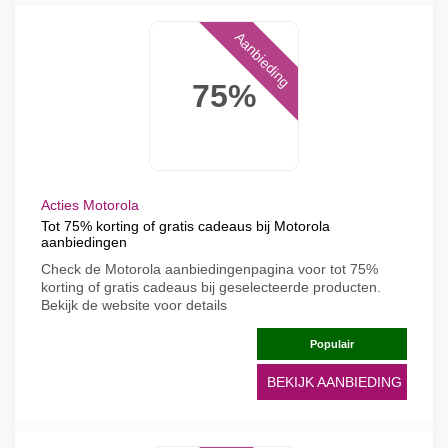
Aanbieding
75%
Acties Motorola
Tot 75% korting of gratis cadeaus bij Motorola
aanbiedingen
Check de Motorola aanbiedingenpagina voor tot 75%
korting of gratis cadeaus bij geselecteerde producten.
Bekijk de website voor details
Populair
BEKIJK AANBIEDING