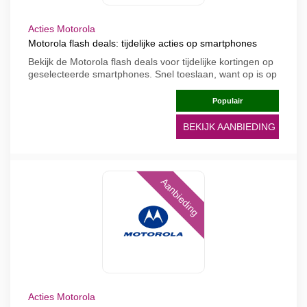
Acties Motorola
Motorola flash deals: tijdelijke acties op smartphones
Bekijk de Motorola flash deals voor tijdelijke kortingen op
geselecteerde smartphones. Snel toeslaan, want op is op
Populair
BEKIJK AANBIEDING
Aanbieding
Acties Motorola