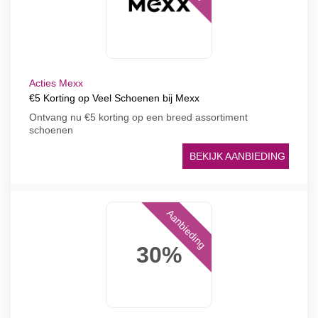
Acties Mexx
€5 Korting op Veel Schoenen bij Mexx
Ontvang nu €5 korting op een breed assortiment
schoenen
BEKIJK AANBIEDING
Aanbieding
30%