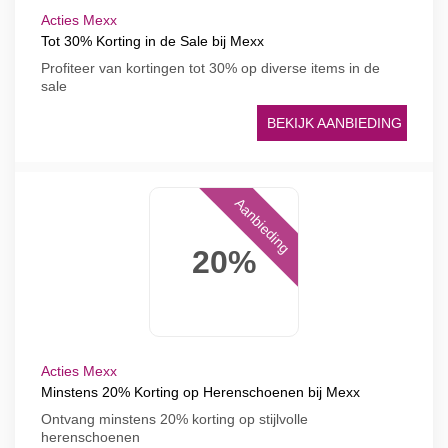
Acties Mexx
Tot 30% Korting in de Sale bij Mexx
Profiteer van kortingen tot 30% op diverse items in de
sale
BEKIJK AANBIEDING
Aanbieding
20%
Acties Mexx
Minstens 20% Korting op Herenschoenen bij Mexx
Ontvang minstens 20% korting op stijlvolle
herenschoenen