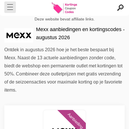
Deze website bevat affiliate links.
Mexx aanbiedingen en kortingscodes -
augustus 2026
Ontdek in augustus 2026 hoe je het beste bespaart bij
Mexx. Naast de 13 actuele aanbiedingen zonder code,
biedt de webshop een permanente outlet met kortingen tot
50%. Combineer deze outletprijzen met gratis verzending
of de seizoensacties voor maximale korting op je favoriete
items.
Aanbieding