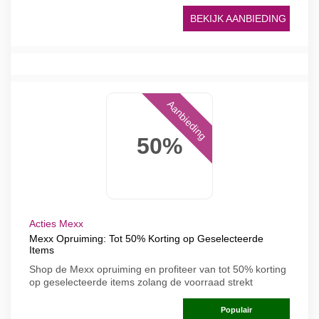
BEKIJK AANBIEDING
Aanbieding
50%
Acties Mexx
Mexx Opruiming: Tot 50% Korting op Geselecteerde
Items
Shop de Mexx opruiming en profiteer van tot 50% korting
op geselecteerde items zolang de voorraad strekt
Populair