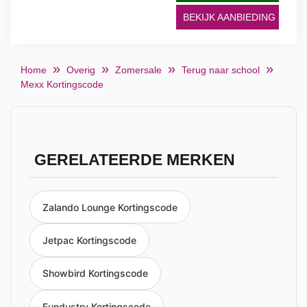
BEKIJK AANBIEDING
Home
Overig
Zomersale
Terug naar school
Mexx Kortingscode
GERELATEERDE MERKEN
Zalando Lounge Kortingscode
Jetpac Kortingscode
Showbird Kortingscode
Fundustry Kortingscode