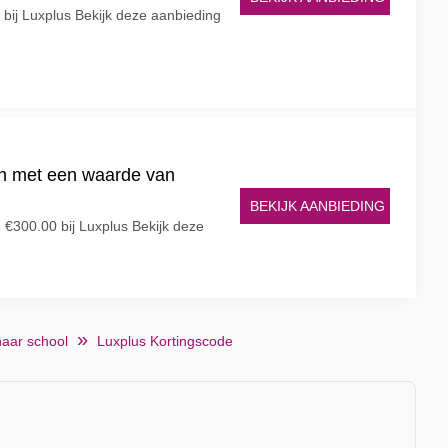
bij Luxplus Bekijk deze aanbieding
n met een waarde van
BEKIJK AANBIEDING
 €300.00 bij Luxplus Bekijk deze
naar school
Luxplus Kortingscode