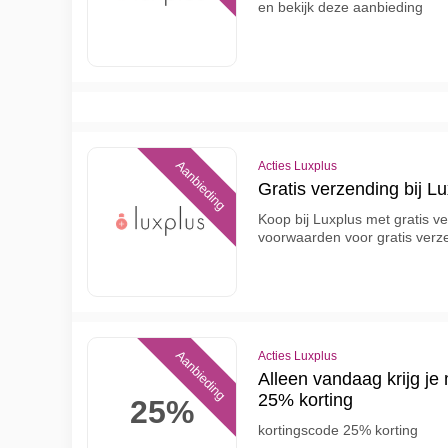
en bekijk deze aanbieding
Aanbieding
Acties Luxplus
Gratis verzending bij L
Koop bij Luxplus met gratis 
voorwaarden voor gratis verz
Aanbieding
Acties Luxplus
Alleen vandaag krijg je
25% korting
25%
kortingscode 25% korting