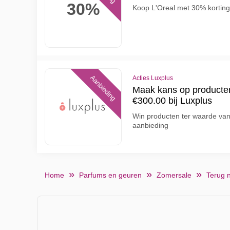
30%
Koop L'Oreal met 30% korting 
Aanbieding
Acties Luxplus
Maak kans op producte
€300.00 bij Luxplus
Win producten ter waarde van
aanbieding
Home
Parfums en geuren
Zomersale
Terug 