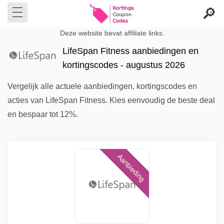
Deze website bevat affiliate links.
LifeSpan Fitness aanbiedingen en
kortingscodes - augustus 2026
Vergelijk alle actuele aanbiedingen, kortingscodes en
acties van LifeSpan Fitness. Kies eenvoudig de beste deal
en bespaar tot 12%.
Aanbieding