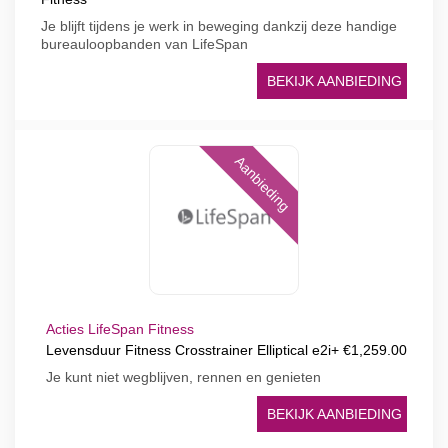
Je blijft tijdens je werk in beweging dankzij deze handige
bureauloopbanden van LifeSpan
BEKIJK AANBIEDING
Aanbieding
Acties LifeSpan Fitness
Levensduur Fitness Crosstrainer Elliptical e2i+ €1,259.00
Je kunt niet wegblijven, rennen en genieten
BEKIJK AANBIEDING