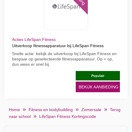
Acties LifeSpan Fitness
Uitverkoop fitnessapparatuur bij LifeSpan Fitness
Snelle actie: bekijk de uitverkoop bij LifeSpan Fitness en
bespaar op geselecteerde fitnessapparatuur. Op = op,
dus wees er snel bij
Populair
BEKIJK AANBIEDING
Home
Fitness en bodybuilding
Zomersale
Terug
naar school
LifeSpan Fitness Kortingscode