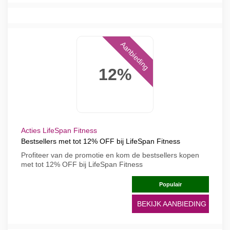
Aanbieding
12%
Acties LifeSpan Fitness
Bestsellers met tot 12% OFF bij LifeSpan Fitness
Profiteer van de promotie en kom de bestsellers kopen
met tot 12% OFF bij LifeSpan Fitness
Populair
BEKIJK AANBIEDING