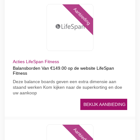
Aanbieding
Acties LifeSpan Fitness
Balansborden Van €149.00 op de website LifeSpan
Fitness
Deze balance boards geven een extra dimensie aan
staand werken Kom kijken naar de superkorting en doe
uw aankoop
BEKIJK AANBIEDING
Aanbieding