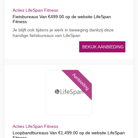
Acties LifeSpan Fitness
Fietsbureaus Van €499.00 op de website LifeSpan
Fitness
Je blijft ook tijdens je werk in beweging dankzij deze
handige fietsbureaus van LifeSpan
BEKIJK AANBIEDING
Aanbieding
Acties LifeSpan Fitness
Loopbandbureaus Van €1,499.00 op de website LifeSpan
Fitness