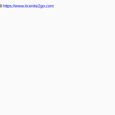
🌐
https://www.licentie2go.com