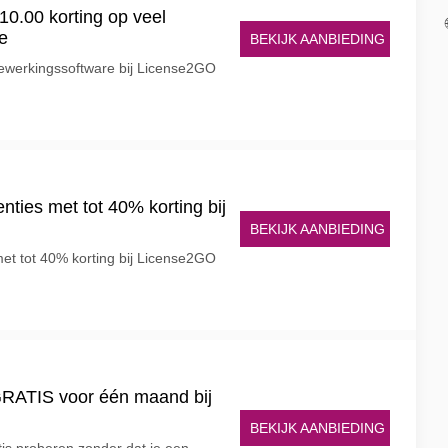
10.00 korting op veel
e
BEKIJK AANBIEDING
bewerkingssoftware bij License2GO
enties met tot 40% korting bij
BEKIJK AANBIEDING
met tot 40% korting bij License2GO
RATIS voor één maand bij
BEKIJK AANBIEDING