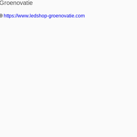
Groenovatie
🌐
https://www.ledshop-groenovatie.com