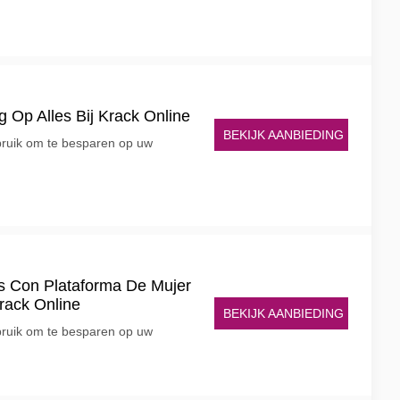
 Op Alles Bij Krack Online
BEKIJK AANBIEDING
ruik om te besparen op uw
as Con Plataforma De Mujer
rack Online
BEKIJK AANBIEDING
ruik om te besparen op uw