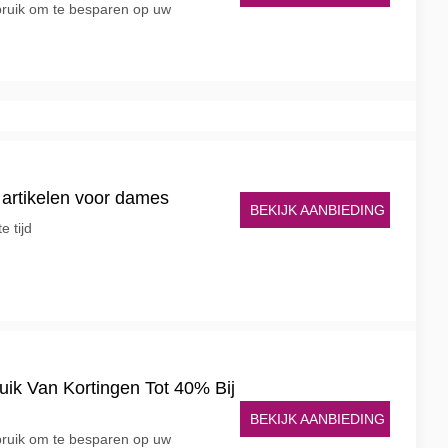
ruik om te besparen op uw
 artikelen voor dames
BEKIJK AANBIEDING
e tijd
ik Van Kortingen Tot 40% Bij
BEKIJK AANBIEDING
ruik om te besparen op uw