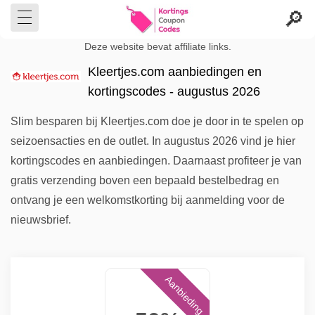
Deze website bevat affiliate links.
Kleertjes.com aanbiedingen en
kortingscodes - augustus 2026
Slim besparen bij Kleertjes.com doe je door in te spelen op
seizoensacties en de outlet. In augustus 2026 vind je hier
kortingscodes en aanbiedingen. Daarnaast profiteer je van
gratis verzending boven een bepaald bestelbedrag en
ontvang je een welkomstkorting bij aanmelding voor de
nieuwsbrief.
Aanbieding