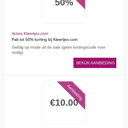
50%
Acties Kleertjes.com
Pak tot 50% korting bij Kleertjes com
Geldig op mode uit de sale (geen kortingscode voor
nodig)
BEKIJK AANBIEDING
Aanbieding
€10.00