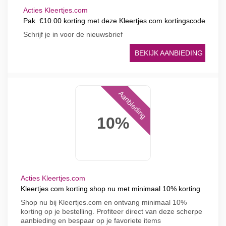
Acties Kleertjes.com
Pak €10.00 korting met deze Kleertjes com kortingscode
Schrijf je in voor de nieuwsbrief
BEKIJK AANBIEDING
Aanbieding
10%
Acties Kleertjes.com
Kleertjes com korting shop nu met minimaal 10% korting
Shop nu bij Kleertjes.com en ontvang minimaal 10%
korting op je bestelling. Profiteer direct van deze scherpe
aanbieding en bespaar op je favoriete items