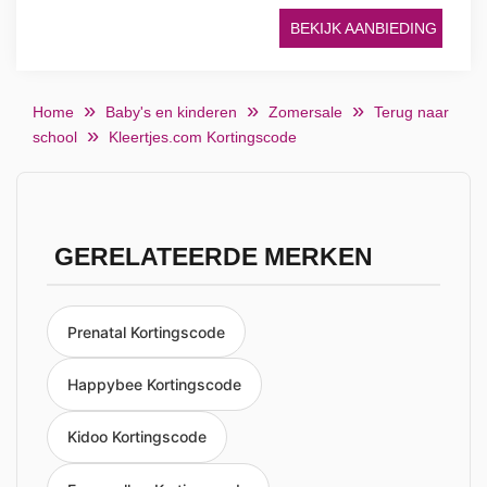
BEKIJK AANBIEDING
Home
Baby's en kinderen
Zomersale
Terug naar
school
Kleertjes.com Kortingscode
GERELATEERDE MERKEN
Prenatal Kortingscode
Happybee Kortingscode
Kidoo Kortingscode