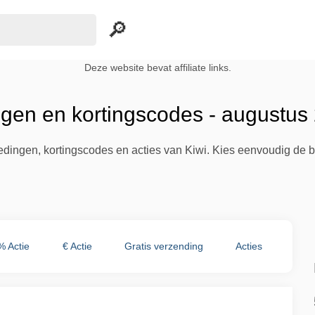
Deze website bevat affiliate links.
ngen en kortingscodes - augustus
iedingen, kortingscodes en acties van Kiwi. Kies eenvoudig de 
% Actie
€ Actie
Gratis verzending
Acties