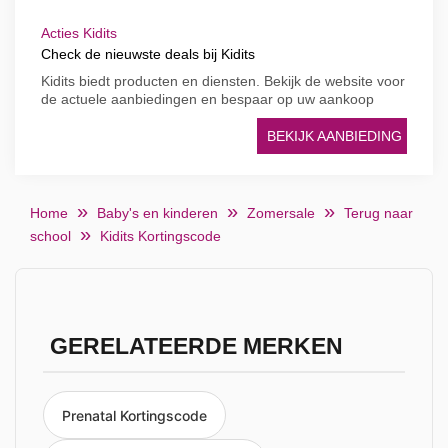
Acties Kidits
Check de nieuwste deals bij Kidits
Kidits biedt producten en diensten. Bekijk de website voor
de actuele aanbiedingen en bespaar op uw aankoop
BEKIJK AANBIEDING
Home
Baby's en kinderen
Zomersale
Terug naar
school
Kidits Kortingscode
GERELATEERDE MERKEN
Prenatal Kortingscode