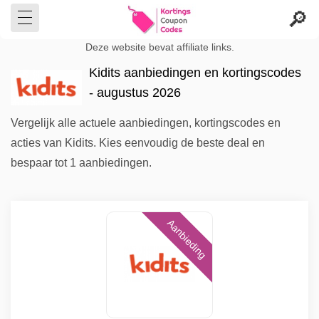
Deze website bevat affiliate links.
Kidits aanbiedingen en kortingscodes
- augustus 2026
Vergelijk alle actuele aanbiedingen, kortingscodes en
acties van Kidits. Kies eenvoudig de beste deal en
bespaar tot 1 aanbiedingen.
Aanbieding