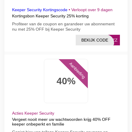
Keeper Security Kortingscode
•
Verloopt over 9 dagen
Kortingsbon Keeper Security 25% korting
Profiteer van de coupon en garandeer uw abonnement
nu met 25% OFF bij Keeper Security
BEKIJK CODE
LLZZ
Aanbieding
40%
Acties Keeper Security
Vergeet nooit meer uw wachtwoorden krijg 40% OFF
keeper onbeperkt en familie