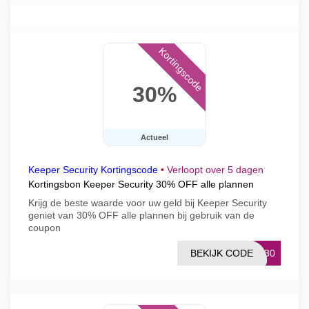
Kortingscode
30%
Actueel
Keeper Security Kortingscode
•
Verloopt over 5 dagen
Kortingsbon Keeper Security 30% OFF alle plannen
Krijg de beste waarde voor uw geld bij Keeper Security
geniet van 30% OFF alle plannen bij gebruik van de
coupon
BEKIJK CODE
RE30