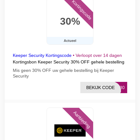
Kortingscode
30%
Actueel
Keeper Security Kortingscode
•
Verloopt over 14 dagen
Kortingsbon Keeper Security 30% OFF gehele bestelling
Mis geen 30% OFF uw gehele bestelling bij Keeper
Security
BEKIJK CODE
EY30
Aanbieding