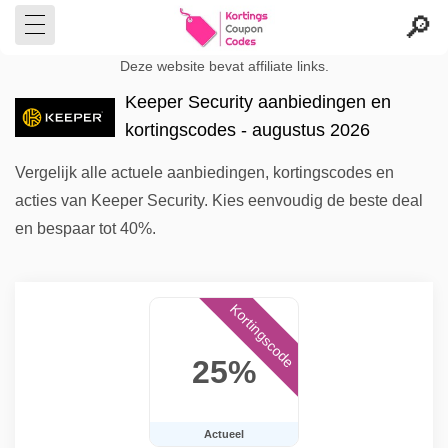
Deze website bevat affiliate links.
Keeper Security aanbiedingen en
kortingscodes - augustus 2026
Vergelijk alle actuele aanbiedingen, kortingscodes en
acties van Keeper Security. Kies eenvoudig de beste deal
en bespaar tot 40%.
Kortingscode
25%
Actueel