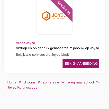
Aanbieding
Acties Joyso
Airdrop en op gebruik gebaseerde mijnbouw op Joyso
Bekijk alle services die Joyso biedt
BEKIJK AANBIEDING
Home
Bitcoins
Zomersale
Terug naar school
Joyso Kortingscode