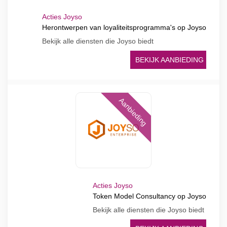
Acties Joyso
Herontwerpen van loyaliteitsprogramma's op Joyso
Bekijk alle diensten die Joyso biedt
BEKIJK AANBIEDING
Aanbieding
Acties Joyso
Token Model Consultancy op Joyso
Bekijk alle diensten die Joyso biedt