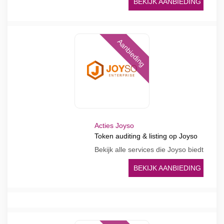
BEKIJK AANBIEDING
Aanbieding
Acties Joyso
Token auditing & listing op Joyso
Bekijk alle services die Joyso biedt
BEKIJK AANBIEDING