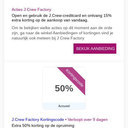
Acties J.Crew Factory
Open en gebruik de J.Crew-creditcard en ontvang 15%
extra korting op de aankoop van vandaag.
Om te bekijken welke acties op dit moment aan de orde
zijn, ga naar de winkel Aanbiedingen of kortingen vind je
natuurlijk ook meteen bij J Crew Factory
BEKIJK AANBIEDING
Kortingscode
50%
Actueel
J.Crew Factory Kortingscode
•
Verloopt over 9 dagen
Extra 50% korting op de opruiming