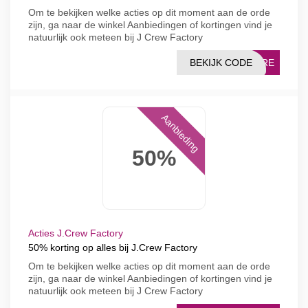
Om te bekijken welke acties op dit moment aan de orde
zijn, ga naar de winkel Aanbiedingen of kortingen vind je
natuurlijk ook meteen bij J Crew Factory
BEKIJK CODE
MORE
Aanbieding
50%
Acties J.Crew Factory
50% korting op alles bij J.Crew Factory
Om te bekijken welke acties op dit moment aan de orde
zijn, ga naar de winkel Aanbiedingen of kortingen vind je
natuurlijk ook meteen bij J Crew Factory