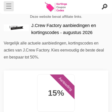
Deze website bevat affiliate links.
J.Crew Factory aanbiedingen en
kortingscodes - augustus 2026
Vergelijk alle actuele aanbiedingen, kortingscodes en
acties van J.Crew Factory. Kies eenvoudig de beste deal
en bespaar tot 50%.
Aanbieding
15%