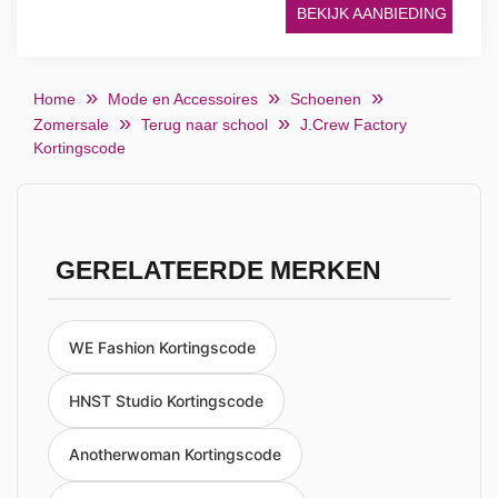
BEKIJK AANBIEDING
Home
Mode en Accessoires
Schoenen
Zomersale
Terug naar school
J.Crew Factory
Kortingscode
GERELATEERDE MERKEN
WE Fashion Kortingscode
HNST Studio Kortingscode
Anotherwoman Kortingscode