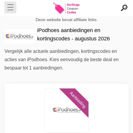
Deze website bevat affiliate links.
iPodhoes aanbiedingen en
kortingscodes - augustus 2026
Vergelijk alle actuele aanbiedingen, kortingscodes en
acties van iPodhoes. Kies eenvoudig de beste deal en
bespaar tot 1 aanbiedingen.
Aanbieding