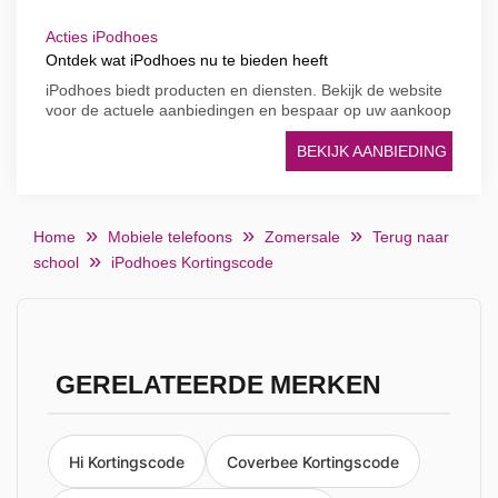
Acties iPodhoes
Ontdek wat iPodhoes nu te bieden heeft
iPodhoes biedt producten en diensten. Bekijk de website
voor de actuele aanbiedingen en bespaar op uw aankoop
BEKIJK AANBIEDING
Home
Mobiele telefoons
Zomersale
Terug naar
school
iPodhoes Kortingscode
GERELATEERDE MERKEN
Hi Kortingscode
Coverbee Kortingscode