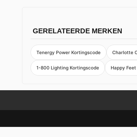
GERELATEERDE MERKEN
Tenergy Power Kortingscode
Charlotte 
1-800 Lighting Kortingscode
Happy Feet 