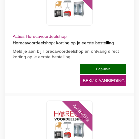
Acties Horecavoordeelshop
Horecavoordeelshop: korting op je eerste bestelling
Meld je aan bij Horecavoordeelshop en ontvang direct
korting op je eerste bestelling
Populair
BEKIJK AANBIEDING
Aanbieding