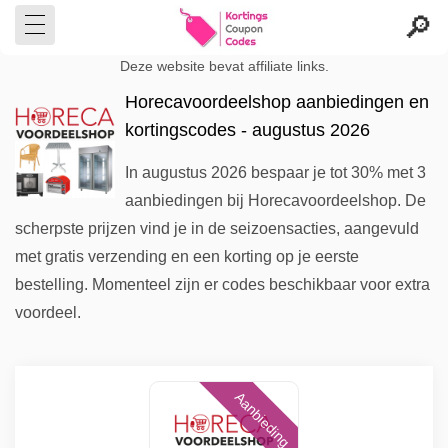
Deze website bevat affiliate links.
Horecavoordeelshop aanbiedingen en
kortingscodes - augustus 2026
In augustus 2026 bespaar je tot 30% met 3
aanbiedingen bij Horecavoordeelshop. De
scherpste prijzen vind je in de seizoensacties, aangevuld
met gratis verzending en een korting op je eerste
bestelling. Momenteel zijn er codes beschikbaar voor extra
voordeel.
Aanbieding