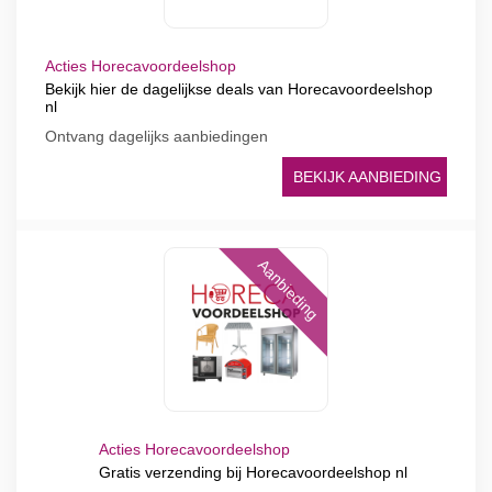
Acties Horecavoordeelshop
Bekijk hier de dagelijkse deals van Horecavoordeelshop
nl
Ontvang dagelijks aanbiedingen
BEKIJK AANBIEDING
Aanbieding
Acties Horecavoordeelshop
Gratis verzending bij Horecavoordeelshop nl