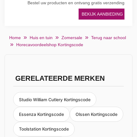
Bestel uw producten en ontvang gratis verzending
BEKIJK AANBIEDING
Home
Huis en tuin
Zomersale
Terug naar school
Horecavoordeelshop Kortingscode
GERELATEERDE MERKEN
Studio William Cutlery Kortingscode
Essenza Kortingscode
Olssen Kortingscode
Toolstation Kortingscode