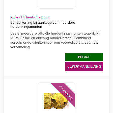
Acties Hollandsche munt
Bundelkorting bij aankoop van meerdere
herdenkingsmunten
Bestel meerdere officiële herdenkingsmunten tegelijk bij
Munt-Online en ontvang bundelkorting. Combineer
verschillende uitgiften voor een voordelige start van uw
verzameling
Populair
BEKIJK AANBIEDING
Aanbieding