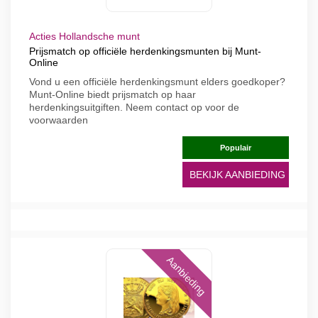
Acties Hollandsche munt
Prijsmatch op officiële herdenkingsmunten bij Munt-
Online
Vond u een officiële herdenkingsmunt elders goedkoper?
Munt-Online biedt prijsmatch op haar
herdenkingsuitgiften. Neem contact op voor de
voorwaarden
Populair
BEKIJK AANBIEDING
Aanbieding