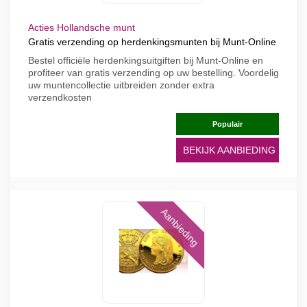
Acties Hollandsche munt
Gratis verzending op herdenkingsmunten bij Munt-Online
Bestel officiële herdenkingsuitgiften bij Munt-Online en
profiteer van gratis verzending op uw bestelling. Voordelig
uw muntencollectie uitbreiden zonder extra
verzendkosten
Populair
BEKIJK AANBIEDING
Aanbieding