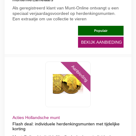
Als geregistreerd klant van Munt-Online ontvangt u een
speciaal verjaardagsvoordeel op herdenkingsmunten.
Een extraatje om uw collectie te vieren
Populair
BEKIJK AANBIEDING
Aanbieding
Acties Hollandsche munt
Flash deal: individuele herdenkingsmunten met tijdelijke
korting