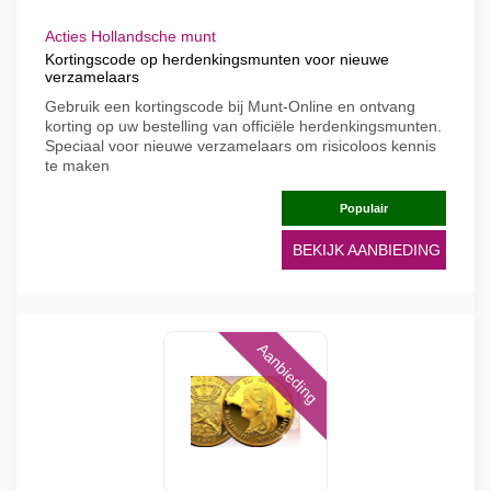
Acties Hollandsche munt
Kortingscode op herdenkingsmunten voor nieuwe
verzamelaars
Gebruik een kortingscode bij Munt-Online en ontvang
korting op uw bestelling van officiële herdenkingsmunten.
Speciaal voor nieuwe verzamelaars om risicoloos kennis
te maken
Populair
BEKIJK AANBIEDING
Aanbieding