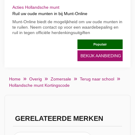
Acties Hollandsche munt
Ruil uw oude munten in bij Munt-Online
Munt-Online biedt de mogelijkheid om uw oude munten in
te ruilen. Neem contact op voor een waardebepaling en
ruil in tegen officiële herdenkingsuitgiften
Populair
BEKIJK AANBIEDING
Home
Overig
Zomersale
Terug naar school
Hollandsche munt Kortingscode
GERELATEERDE MERKEN