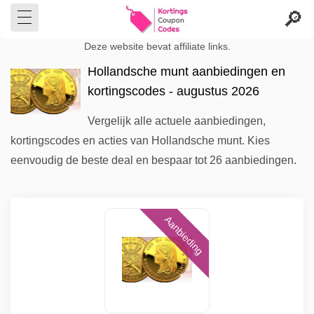
Deze website bevat affiliate links.
Hollandsche munt aanbiedingen en
kortingscodes - augustus 2026
Vergelijk alle actuele aanbiedingen,
kortingscodes en acties van Hollandsche munt. Kies
eenvoudig de beste deal en bespaar tot 26 aanbiedingen.
Aanbieding