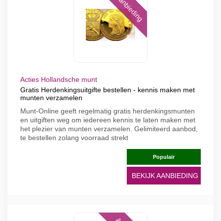
Aanbieding
Acties Hollandsche munt
Gratis Herdenkingsuitgifte bestellen - kennis maken met
munten verzamelen
Munt-Online geeft regelmatig gratis herdenkingsmunten
en uitgiften weg om iedereen kennis te laten maken met
het plezier van munten verzamelen. Gelimiteerd aanbod,
te bestellen zolang voorraad strekt
Populair
BEKIJK AANBIEDING