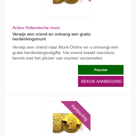
Acties Hollandsche munt
Verwijs een vriend en ontvang een gratis
herdenkingsmunt
Verwijs een vriend naar Munt-Online en u ontvangt een
gratis herdenkingsuitgifte. Uw vriend maakt risicoloos
kennis met het plezier van munten verzamelen
Populair
BEKIJK AANBIEDING
Aanbieding