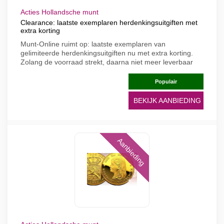
Acties Hollandsche munt
Clearance: laatste exemplaren herdenkingsuitgiften met
extra korting
Munt-Online ruimt op: laatste exemplaren van
gelimiteerde herdenkingsuitgiften nu met extra korting.
Zolang de voorraad strekt, daarna niet meer leverbaar
Populair
BEKIJK AANBIEDING
Aanbieding