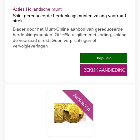
Acties Hollandsche munt
Sale: gereduceerde herdenkingsmunten zolang voorraad
strekt
Blader door het Munt-Online aanbod van gereduceerde
herdenkingsmunten. Officiële uitgiften met korting, zolang
de voorraad strekt. Geen verplichtingen of
vervolgleveringen
Populair
BEKIJK AANBIEDING
Aanbieding