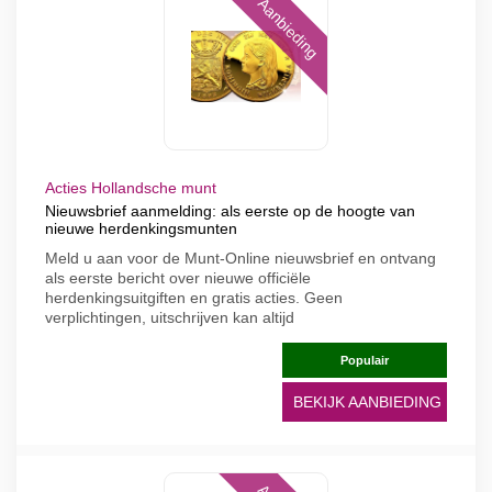
Aanbieding
Acties Hollandsche munt
Nieuwsbrief aanmelding: als eerste op de hoogte van
nieuwe herdenkingsmunten
Meld u aan voor de Munt-Online nieuwsbrief en ontvang
als eerste bericht over nieuwe officiële
herdenkingsuitgiften en gratis acties. Geen
verplichtingen, uitschrijven kan altijd
Populair
BEKIJK AANBIEDING