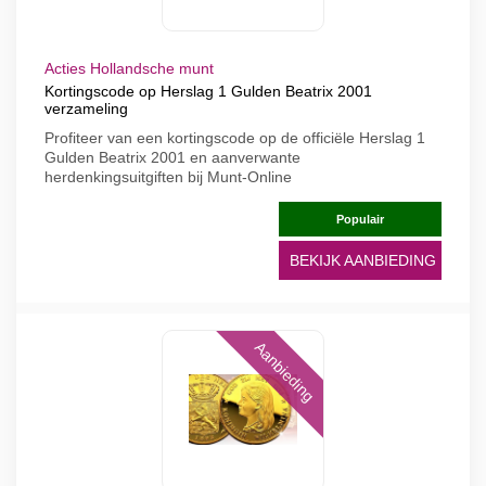
Acties Hollandsche munt
Kortingscode op Herslag 1 Gulden Beatrix 2001
verzameling
Profiteer van een kortingscode op de officiële Herslag 1
Gulden Beatrix 2001 en aanverwante
herdenkingsuitgiften bij Munt-Online
Populair
BEKIJK AANBIEDING
Aanbieding