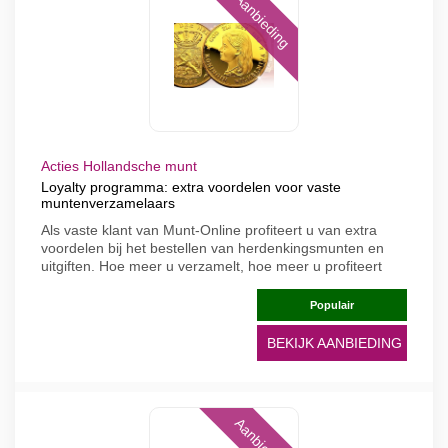
Aanbieding
Acties Hollandsche munt
Loyalty programma: extra voordelen voor vaste
muntenverzamelaars
Als vaste klant van Munt-Online profiteert u van extra
voordelen bij het bestellen van herdenkingsmunten en
uitgiften. Hoe meer u verzamelt, hoe meer u profiteert
Populair
BEKIJK AANBIEDING
Aanbieding