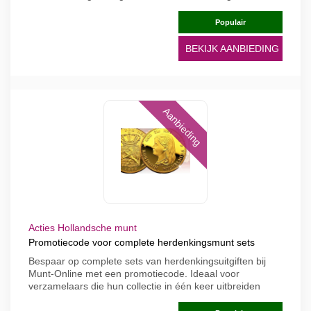
Populair
BEKIJK AANBIEDING
Aanbieding
Acties Hollandsche munt
Promotiecode voor complete herdenkingsmunt sets
Bespaar op complete sets van herdenkingsuitgiften bij
Munt-Online met een promotiecode. Ideaal voor
verzamelaars die hun collectie in één keer uitbreiden