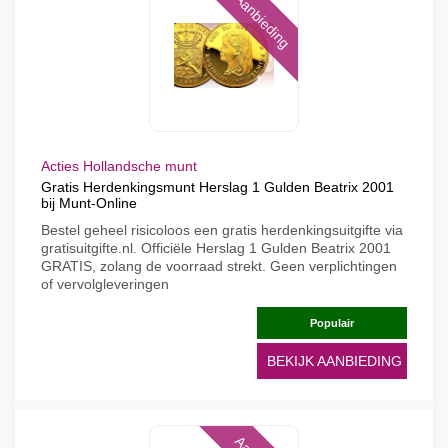
Aanbieding
Acties Hollandsche munt
Gratis Herdenkingsmunt Herslag 1 Gulden Beatrix 2001
bij Munt-Online
Bestel geheel risicoloos een gratis herdenkingsuitgifte via
gratisuitgifte.nl. Officiële Herslag 1 Gulden Beatrix 2001
GRATIS, zolang de voorraad strekt. Geen verplichtingen
of vervolgleveringen
Populair
BEKIJK AANBIEDING