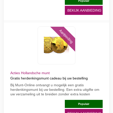
Populair
BEKIJK AANBIEDING
Aanbieding
Acties Hollandsche munt
Gratis herdenkingsmunt cadeau bij uw bestelling
Bij Munt-Online ontvangt u mogelijk een gratis
herdenkingsmunt bij uw bestelling. Een extra uitgifte om
uw verzameling uit te breiden zonder extra kosten
Populair