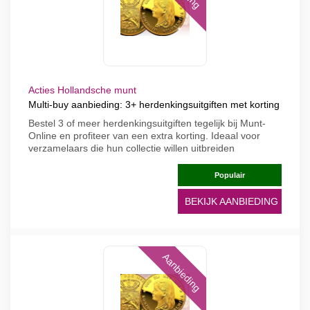
Acties Hollandsche munt
Multi-buy aanbieding: 3+ herdenkingsuitgiften met korting
Bestel 3 of meer herdenkingsuitgiften tegelijk bij Munt-
Online en profiteer van een extra korting. Ideaal voor
verzamelaars die hun collectie willen uitbreiden
Populair
BEKIJK AANBIEDING
Aanbieding