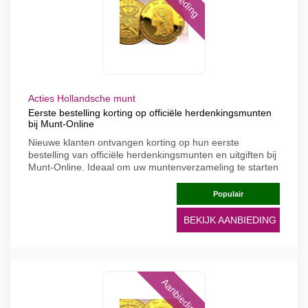
Acties Hollandsche munt
Eerste bestelling korting op officiële herdenkingsmunten
bij Munt-Online
Nieuwe klanten ontvangen korting op hun eerste
bestelling van officiële herdenkingsmunten en uitgiften bij
Munt-Online. Ideaal om uw muntenverzameling te starten
Populair
BEKIJK AANBIEDING
Aanbieding