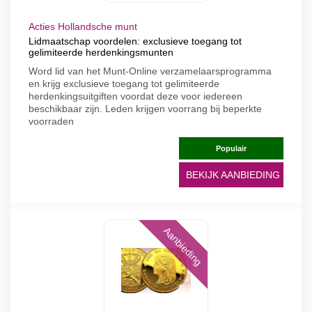
Acties Hollandsche munt
Lidmaatschap voordelen: exclusieve toegang tot
gelimiteerde herdenkingsmunten
Word lid van het Munt-Online verzamelaarsprogramma
en krijg exclusieve toegang tot gelimiteerde
herdenkingsuitgiften voordat deze voor iedereen
beschikbaar zijn. Leden krijgen voorrang bij beperkte
voorraden
Populair
BEKIJK AANBIEDING
Aanbieding