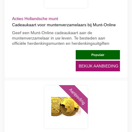
Acties Hollandsche munt
Cadeaukaart voor muntenverzamelaars bij Munt-Online
Geef een Munt-Online cadeaukaart aan de
muntenverzamelaar in uw leven. Te besteden aan
officiële herdenkingsmunten en herdenkingsuitgiften
Populair
BEKIJK AANBIEDING
Aanbieding