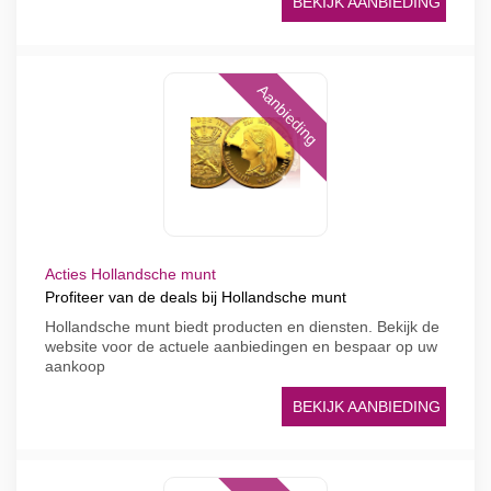
BEKIJK AANBIEDING
Aanbieding
Acties Hollandsche munt
Profiteer van de deals bij Hollandsche munt
Hollandsche munt biedt producten en diensten. Bekijk de
website voor de actuele aanbiedingen en bespaar op uw
aankoop
BEKIJK AANBIEDING