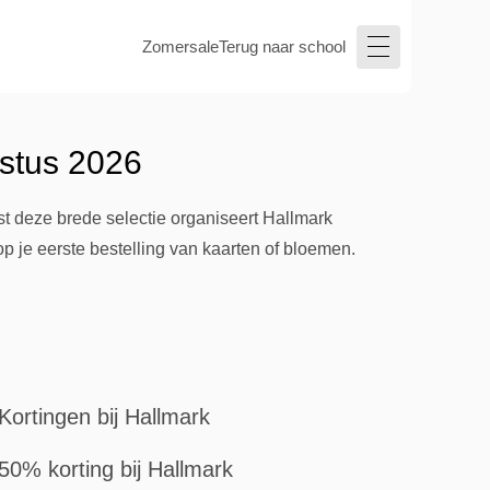
Zomersale
Terug naar school
ustus 2026
st deze brede selectie organiseert Hallmark
 je eerste bestelling van kaarten of bloemen.
Kortingen bij Hallmark
50% korting bij Hallmark