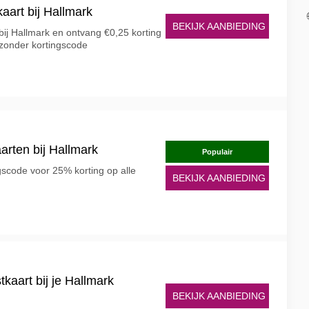
aart bij Hallmark
BEKIJK AANBIEDING
ij Hallmark en ontvang €0,25 korting
, zonder kortingscode
arten bij Hallmark
Populair
gscode voor 25% korting op alle
BEKIJK AANBIEDING
aart bij je Hallmark
BEKIJK AANBIEDING