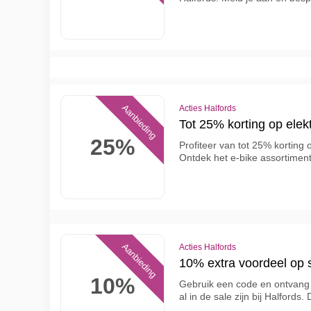
Aanbieding
Acties Halfords
Tot 25% korting op elekt
25%
Profiteer van tot 25% korting o
Ontdek het e-bike assortiment
Aanbieding
Acties Halfords
10% extra voordeel op s
10%
Gebruik een code en ontvang 
al in de sale zijn bij Halford