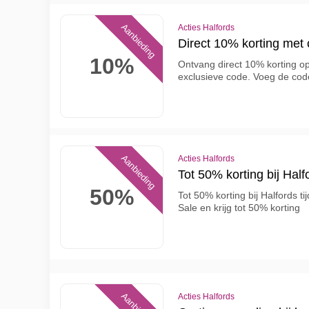
Aanbieding
Acties Halfords
Direct 10% korting met 
10%
Ontvang direct 10% korting op 
exclusieve code. Voeg de cod
Aanbieding
Acties Halfords
Tot 50% korting bij Half
50%
Tot 50% korting bij Halfords t
Sale en krijg tot 50% korting
Acties Halfords