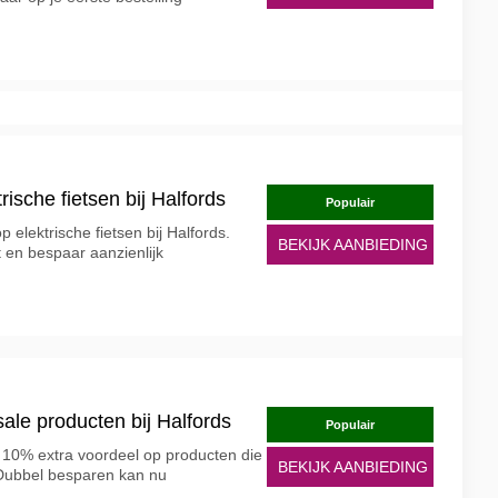
rische fietsen bij Halfords
Populair
p elektrische fietsen bij Halfords.
BEKIJK AANBIEDING
 en bespaar aanzienlijk
ale producten bij Halfords
Populair
10% extra voordeel op producten die
BEKIJK AANBIEDING
s. Dubbel besparen kan nu