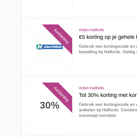
Aanbieding
Acties Halfords
€5 korting op je gehele 
Gebruik een kortingscode en 
bestelling bij Halfords. Geldig
Aanbieding
Acties Halfords
Tot 30% korting met kor
30%
Gebruik een kortingscode en o
artikelen bij Halfords. Combin
maximaal voordeel