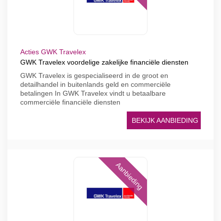
Acties GWK Travelex
GWK Travelex voordelige zakelijke financiële diensten
GWK Travelex is gespecialiseerd in de groot en
detailhandel in buitenlands geld en commerciële
betalingen In GWK Travelex vindt u betaalbare
commerciële financiële diensten
BEKIJK AANBIEDING
Aanbieding