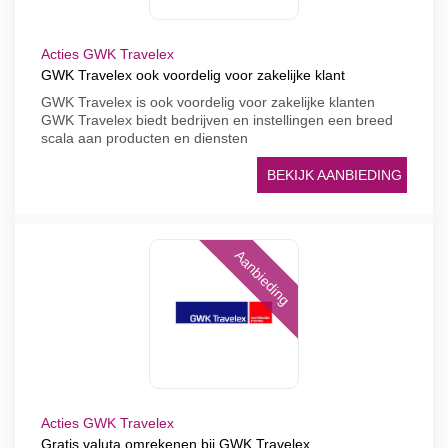
Acties GWK Travelex
GWK Travelex ook voordelig voor zakelijke klant
GWK Travelex is ook voordelig voor zakelijke klanten
GWK Travelex biedt bedrijven en instellingen een breed
scala aan producten en diensten
BEKIJK AANBIEDING
Aanbieding
Acties GWK Travelex
Gratis valuta omrekenen bij GWK Travelex