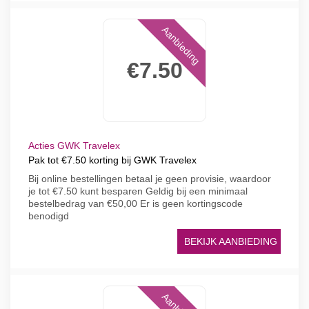
Aanbieding
€7.50
Acties GWK Travelex
Pak tot €7.50 korting bij GWK Travelex
Bij online bestellingen betaal je geen provisie, waardoor
je tot €7.50 kunt besparen Geldig bij een minimaal
bestelbedrag van €50,00 Er is geen kortingscode
benodigd
BEKIJK AANBIEDING