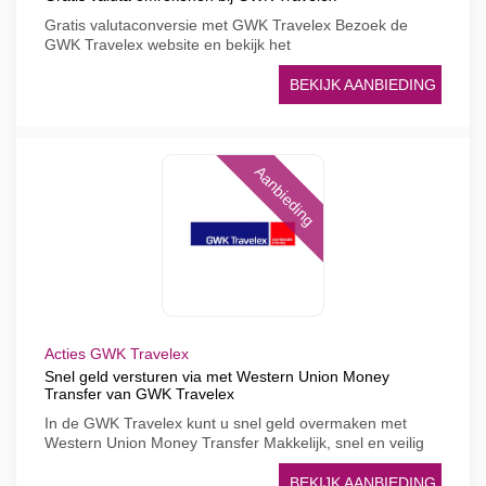
Gratis valutaconversie met GWK Travelex Bezoek de
GWK Travelex website en bekijk het
BEKIJK AANBIEDING
Aanbieding
Acties GWK Travelex
Snel geld versturen via met Western Union Money
Transfer van GWK Travelex
In de GWK Travelex kunt u snel geld overmaken met
Western Union Money Transfer Makkelijk, snel en veilig
BEKIJK AANBIEDING