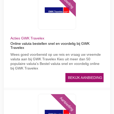
Aanbieding
Acties GWK Travelex
Online valuta bestellen snel en voordelig bij GWK
Travelex
Wees goed voorbereid op uw reis en vraag uw vreemde
valuta aan bij GWK Travelex Kies uit meer dan 50
populaire valuta's Bestel valuta snel en voordelig online
bij GWK Travelex
BEKIJK AANBIEDING
Aanbieding