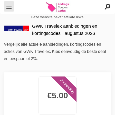
Deze website bevat affiliate links.
GWK Travelex aanbiedingen en
kortingscodes - augustus 2026
Vergelijk alle actuele aanbiedingen, kortingscodes en
acties van GWK Travelex. Kies eenvoudig de beste deal
en bespaar tot 2%.
Aanbieding
€5.00