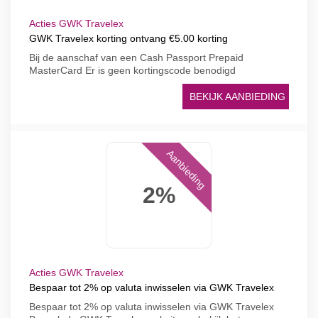
Acties GWK Travelex
GWK Travelex korting ontvang €5.00 korting
Bij de aanschaf van een Cash Passport Prepaid
MasterCard Er is geen kortingscode benodigd
BEKIJK AANBIEDING
Aanbieding
2%
Acties GWK Travelex
Bespaar tot 2% op valuta inwisselen via GWK Travelex
Bespaar tot 2% op valuta inwisselen via GWK Travelex