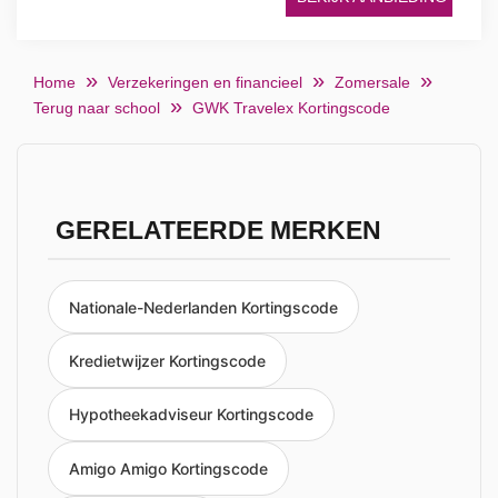
Home
Verzekeringen en financieel
Zomersale
Terug naar school
GWK Travelex Kortingscode
GERELATEERDE MERKEN
Nationale-Nederlanden Kortingscode
Kredietwijzer Kortingscode
Hypotheekadviseur Kortingscode
Amigo Amigo Kortingscode