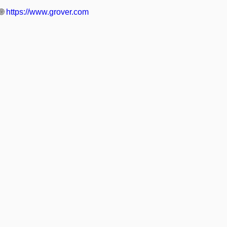
🌐
https://www.grover.com