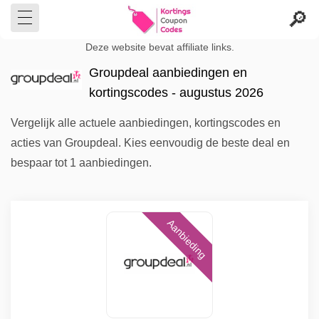
Deze website bevat affiliate links.
Groupdeal aanbiedingen en
kortingscodes - augustus 2026
Vergelijk alle actuele aanbiedingen, kortingscodes en
acties van Groupdeal. Kies eenvoudig de beste deal en
bespaar tot 1 aanbiedingen.
Aanbieding