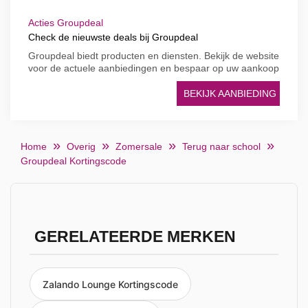
Acties Groupdeal
Check de nieuwste deals bij Groupdeal
Groupdeal biedt producten en diensten. Bekijk de website
voor de actuele aanbiedingen en bespaar op uw aankoop
BEKIJK AANBIEDING
Home
Overig
Zomersale
Terug naar school
Groupdeal Kortingscode
GERELATEERDE MERKEN
Zalando Lounge Kortingscode