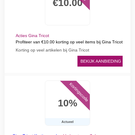
€10.00
Acties Gina Tricot
Profiteer van €10.00 korting op veel items bij Gina Tricot
Korting op veel artikelen bij Gina Tricot
BEKIJK AANBIEDING
Kortingscode
10%
Actueel