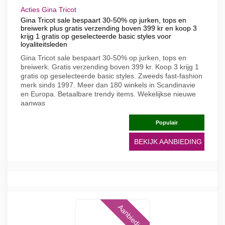
Acties Gina Tricot
Gina Tricot sale bespaart 30-50% op jurken, tops en
breiwerk plus gratis verzending boven 399 kr en koop 3
krijg 1 gratis op geselecteerde basic styles voor
loyaliteitsleden
Gina Tricot sale bespaart 30-50% op jurken, tops en
breiwerk. Gratis verzending boven 399 kr. Koop 3 krijg 1
gratis op geselecteerde basic styles. Zweeds fast-fashion
merk sinds 1997. Meer dan 180 winkels in Scandinavie
en Europa. Betaalbare trendy items. Wekelijkse nieuwe
aanwas
Populair
BEKIJK AANBIEDING
Aanbieding