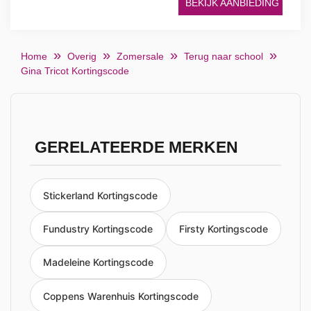
BEKIJK AANBIEDING
Home
Overig
Zomersale
Terug naar school
Gina Tricot Kortingscode
GERELATEERDE MERKEN
Stickerland Kortingscode
Fundustry Kortingscode
Firsty Kortingscode
Madeleine Kortingscode
Coppens Warenhuis Kortingscode