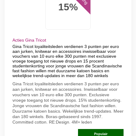
15%
Acties Gina Tricot
Gina Tricot loyaliteitsleden verdienen 3 punten per euro
aan jurken, knitwear en accessoires inwisselbaar voor
vouchers van 10 euro elke 300 punten met exclusieve
vroege toegang tot nieuwe drops en 15 procent
studentenkorting voor jonge vrouwen die Scandinavische
fast fashion willen met duurzame katoen basics en
wekelijkse trend-updates in meer dan 180 winkels
Gina Tricot loyaliteitsleden verdienen 3 punten per euro
aan jurken, knitwear en accessoires. Inwisselbaar voor
vouchers van 10 euro elke 300 punten. Exclusieve
vroege toegang tot nieuwe drops. 15% studentenkorting.
Jonge vrouwen die Scandinavische fast fashion willen.
Duurzame katoen basics. Wekelijkse trend-updates. Meer
dan 180 winkels. Boras-gebaseerd sinds 1997.
Committed cotton. RE:Design. 4M+ leden
Populair