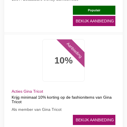
Populair
BEKIJK AANBIEDING
Aanbieding
10%
Acties Gina Tricot
Krijg minimaal 10% korting op de fashionitems van Gina
Tricot
Als member van Gina Tricot
BEKIJK AANBIEDING