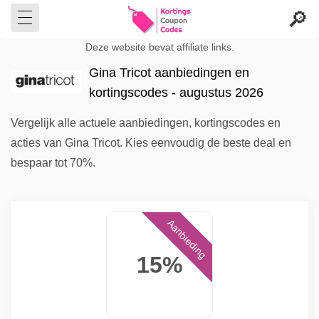
Deze website bevat affiliate links.
Gina Tricot aanbiedingen en
kortingscodes - augustus 2026
Vergelijk alle actuele aanbiedingen, kortingscodes en
acties van Gina Tricot. Kies eenvoudig de beste deal en
bespaar tot 70%.
Aanbieding
15%