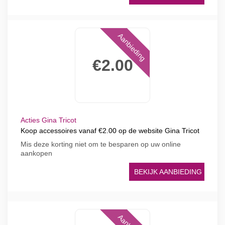
Aanbieding
€2.00
Acties Gina Tricot
Koop accessoires vanaf €2.00 op de website Gina Tricot
Mis deze korting niet om te besparen op uw online
aankopen
BEKIJK AANBIEDING