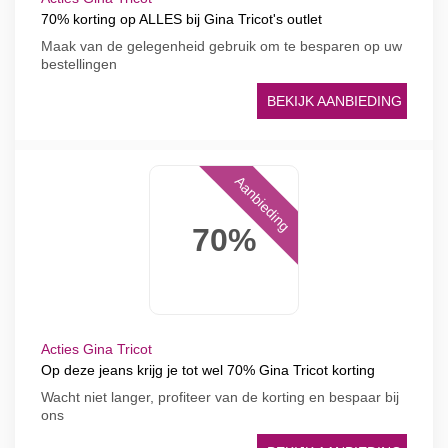
70% korting op ALLES bij Gina Tricot's outlet
Maak van de gelegenheid gebruik om te besparen op uw
bestellingen
BEKIJK AANBIEDING
Aanbieding
70%
Acties Gina Tricot
Op deze jeans krijg je tot wel 70% Gina Tricot korting
Wacht niet langer, profiteer van de korting en bespaar bij
ons