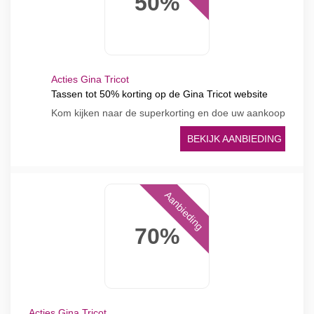
50%
Acties Gina Tricot
Tassen tot 50% korting op de Gina Tricot website
Kom kijken naar de superkorting en doe uw aankoop
BEKIJK AANBIEDING
Aanbieding
70%
Acties Gina Tricot