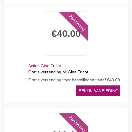
Aanbieding
€40.00
Acties Gina Tricot
Gratis verzending bij Gina Tricot
Gratis verzending voor bestellingen vanaf €40.00
BEKIJK AANBIEDING
Aanbieding