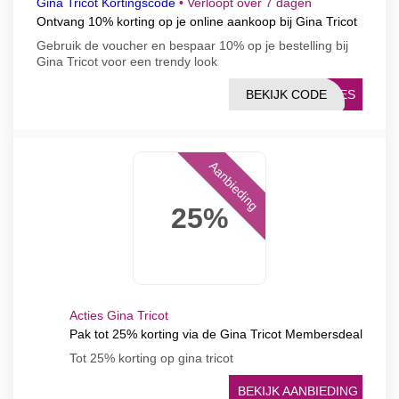
Gina Tricot Kortingscode
•
Verloopt over 7 dagen
Ontvang 10% korting op je online aankoop bij Gina Tricot
Gebruik de voucher en bespaar 10% op je bestelling bij
Gina Tricot voor een trendy look
BEKIJK CODE
TIES
Aanbieding
25%
Acties Gina Tricot
Pak tot 25% korting via de Gina Tricot Membersdeal
Tot 25% korting op gina tricot
BEKIJK AANBIEDING