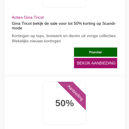
Acties Gina Tricot
Gina Tricot bekijk de sale voor tot 50% korting op Scandi-
mode
Kortingen op tops, breiwerk en denim uit vorige collecties.
Wekelijks nieuwe kortingen
Populair
BEKIJK AANBIEDING
Aanbieding
50%