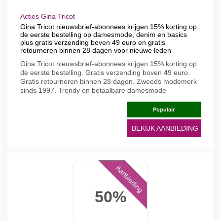
Acties Gina Tricot
Gina Tricot nieuwsbrief-abonnees krijgen 15% korting op
de eerste bestelling op damesmode, denim en basics
plus gratis verzending boven 49 euro en gratis
retourneren binnen 28 dagen voor nieuwe leden
Gina Tricot nieuwsbrief-abonnees krijgen 15% korting op
de eerste bestelling. Gratis verzending boven 49 euro.
Gratis retourneren binnen 28 dagen. Zweeds modemerk
sinds 1997. Trendy en betaalbare damesmode
Populair
BEKIJK AANBIEDING
Aanbieding
50%