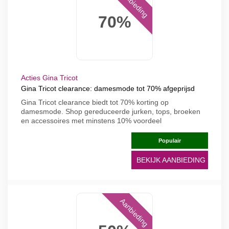
Aanbieding
70%
Acties Gina Tricot
Gina Tricot clearance: damesmode tot 70% afgeprijsd
Gina Tricot clearance biedt tot 70% korting op
damesmode. Shop gereduceerde jurken, tops, broeken
en accessoires met minstens 10% voordeel
Populair
BEKIJK AANBIEDING
Aanbieding