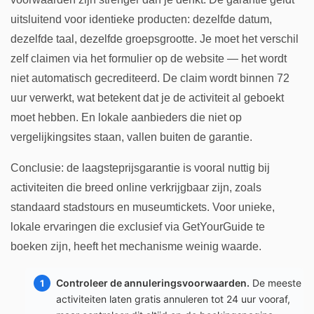
uitsluitend voor identieke producten: dezelfde datum,
dezelfde taal, dezelfde groepsgrootte. Je moet het verschil
zelf claimen via het formulier op de website — het wordt
niet automatisch gecrediteerd. De claim wordt binnen 72
uur verwerkt, wat betekent dat je de activiteit al geboekt
moet hebben. En lokale aanbieders die niet op
vergelijkingsites staan, vallen buiten de garantie.
Conclusie: de laagsteprijsgarantie is vooral nuttig bij
activiteiten die breed online verkrijgbaar zijn, zoals
standaard stadstours en museumtickets. Voor unieke,
lokale ervaringen die exclusief via GetYourGuide te
boeken zijn, heeft het mechanisme weinig waarde.
Controleer de annuleringsvoorwaarden.
De meeste
activiteiten laten gratis annuleren tot 24 uur vooraf,