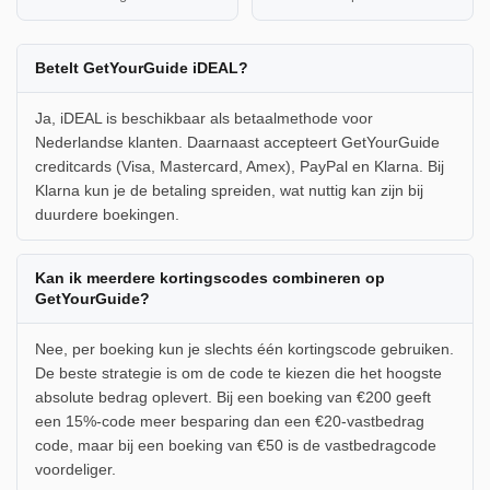
Betelt GetYourGuide iDEAL?
Ja, iDEAL is beschikbaar als betaalmethode voor
Nederlandse klanten. Daarnaast accepteert GetYourGuide
creditcards (Visa, Mastercard, Amex), PayPal en Klarna. Bij
Klarna kun je de betaling spreiden, wat nuttig kan zijn bij
duurdere boekingen.
Kan ik meerdere kortingscodes combineren op
GetYourGuide?
Nee, per boeking kun je slechts één kortingscode gebruiken.
De beste strategie is om de code te kiezen die het hoogste
absolute bedrag oplevert. Bij een boeking van €200 geeft
een 15%-code meer besparing dan een €20-vastbedrag
code, maar bij een boeking van €50 is de vastbedragcode
voordeliger.