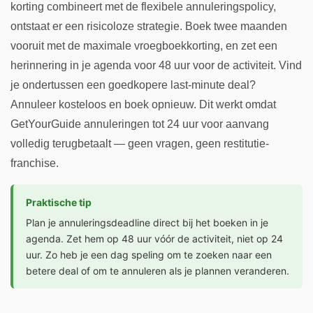
korting combineert met de flexibele annuleringspolicy,
ontstaat er een risicoloze strategie. Boek twee maanden
vooruit met de maximale vroegboekkorting, en zet een
herinnering in je agenda voor 48 uur voor de activiteit. Vind
je ondertussen een goedkopere last-minute deal?
Annuleer kosteloos en boek opnieuw. Dit werkt omdat
GetYourGuide annuleringen tot 24 uur voor aanvang
volledig terugbetaalt — geen vragen, geen restitutie-
franchise.
Praktische tip
Plan je annuleringsdeadline direct bij het boeken in je
agenda. Zet hem op 48 uur vóór de activiteit, niet op 24
uur. Zo heb je een dag speling om te zoeken naar een
betere deal of om te annuleren als je plannen veranderen.