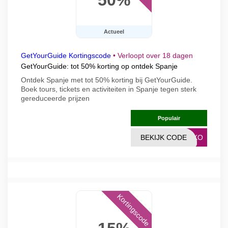
Actueel
GetYourGuide Kortingscode
•
Verloopt over 18 dagen
GetYourGuide: tot 50% korting op ontdek Spanje
Ontdek Spanje met tot 50% korting bij GetYourGuide.
Boek tours, tickets en activiteiten in Spanje tegen sterk
gereduceerde prijzen
Populair
BEKIJK CODE
ERKO
Kortingscode