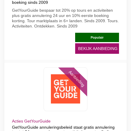
boeking sinds 2009
GetYourGuide bespaar tot 20% op tours en activiteiten
plus gratis annulering 24 uur en 10% eerste boeking
korting. Tour marktplaats in 6+ landen. Sinds 2009. Tours.
Activiteiten. Ontdekken. Sinds 2009
Populair
BEKIJK AANBIEDING
Aanbieding
Acties GetYourGuide
GetYourGuide annuleringsbeleid staat gratis annulering