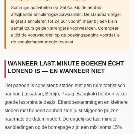
Sommige activiteiten op GetYourGuide hebben
afwijkende annuleringsvoorwaarden. De standaardregel
is gratis annuleren tot 24 uur vooraf, maar bij een klein
aantal tours gelden strengere voorwaarden. Controleer
altijd de voorwaarden op de boekingspagina voordat je
de annuleringsstrategie toepast.
WANNEER LAST-MINUTE BOEKEN ÉCHT
LONEND IS — EN WANNEER NIET
Het patroon is consistent: steden met een ruim toeristisch
aanbod (Lissabon, Berlijn, Praag, Bangkok) hebben vaker
goede last-minute deals. Eilandbestemmingen en kleinere
steden met beperkt aanbod zien juist stijgende prijzen
naarmate de datum nadert. De dagelijkse last-minute
aanbiedingen op de homepage zijn een mix: soms 15%