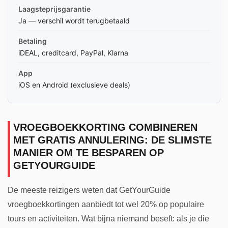
Laagsteprijsgarantie
Ja — verschil wordt terugbetaald
Betaling
iDEAL, creditcard, PayPal, Klarna
App
iOS en Android (exclusieve deals)
VROEGBOEKKORTING COMBINEREN
MET GRATIS ANNULERING: DE SLIMSTE
MANIER OM TE BESPAREN OP
GETYOURGUIDE
De meeste reizigers weten dat GetYourGuide
vroegboekkortingen aanbiedt tot wel 20% op populaire
tours en activiteiten. Wat bijna niemand beseft: als je die