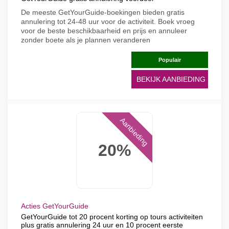
De meeste GetYourGuide-boekingen bieden gratis
annulering tot 24-48 uur voor de activiteit. Boek vroeg
voor de beste beschikbaarheid en prijs en annuleer
zonder boete als je plannen veranderen
Populair
BEKIJK AANBIEDING
Aanbieding
20%
Acties GetYourGuide
GetYourGuide tot 20 procent korting op tours activiteiten
plus gratis annulering 24 uur en 10 procent eerste