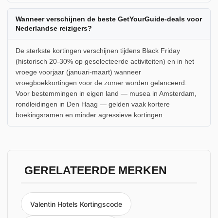
Wanneer verschijnen de beste GetYourGuide-deals voor
Nederlandse reizigers?
De sterkste kortingen verschijnen tijdens Black Friday
(historisch 20-30% op geselecteerde activiteiten) en in het
vroege voorjaar (januari-maart) wanneer
vroegboekkortingen voor de zomer worden gelanceerd.
Voor bestemmingen in eigen land — musea in Amsterdam,
rondleidingen in Den Haag — gelden vaak kortere
boekingsramen en minder agressieve kortingen.
GERELATEERDE MERKEN
Valentin Hotels Kortingscode