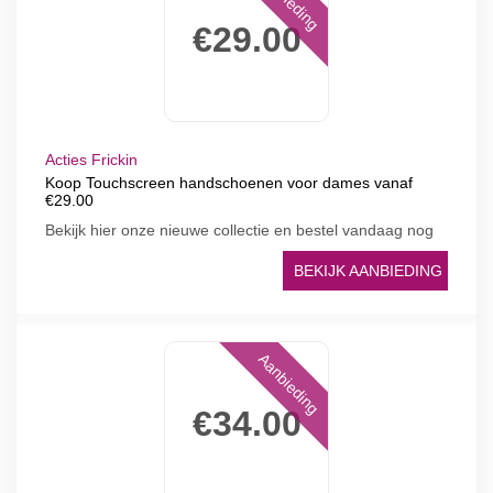
€29.00
Acties Frickin
Koop Touchscreen handschoenen voor dames vanaf
€29.00
Bekijk hier onze nieuwe collectie en bestel vandaag nog
BEKIJK AANBIEDING
Aanbieding
€34.00