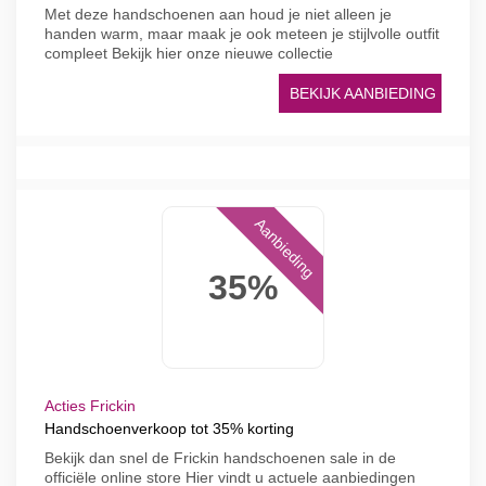
Met deze handschoenen aan houd je niet alleen je
handen warm, maar maak je ook meteen je stijlvolle outfit
compleet Bekijk hier onze nieuwe collectie
BEKIJK AANBIEDING
Aanbieding
35%
Acties Frickin
Handschoenverkoop tot 35% korting
Bekijk dan snel de Frickin handschoenen sale in de
officiële online store Hier vindt u actuele aanbiedingen