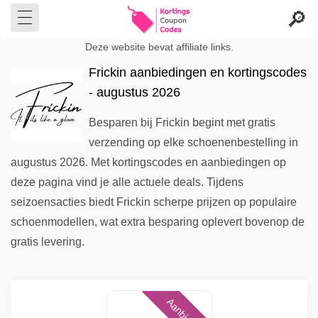
Deze website bevat affiliate links.
Frickin aanbiedingen en kortingscodes
- augustus 2026
Besparen bij Frickin begint met gratis
verzending op elke schoenenbestelling in
augustus 2026. Met kortingscodes en aanbiedingen op
deze pagina vind je alle actuele deals. Tijdens
seizoensacties biedt Frickin scherpe prijzen op populaire
schoenmodellen, wat extra besparing oplevert bovenop de
gratis levering.
Aanbieding