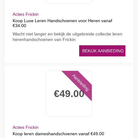
Acties Frickin
Koop Luxe Leren Handschoenen voor Heren vanaf
€34.00
Wacht niet langer en bekijk de uitgebreide collectie leren
herenhandschoenen van Frickin
BEKIJK AANBIEDING
Aanbieding
€49.00
Acties Frickin
Koop leren dameshandschoenen vanaf €49.00