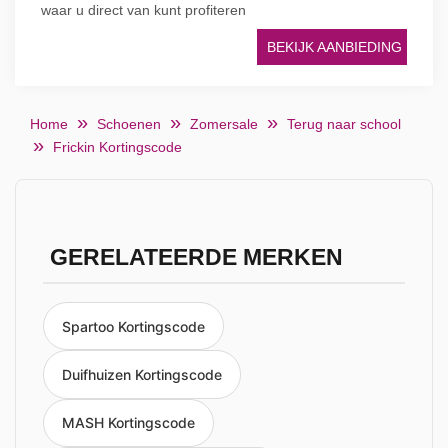
waar u direct van kunt profiteren
BEKIJK AANBIEDING
Home
Schoenen
Zomersale
Terug naar school
Frickin Kortingscode
GERELATEERDE MERKEN
Spartoo Kortingscode
Duifhuizen Kortingscode
MASH Kortingscode