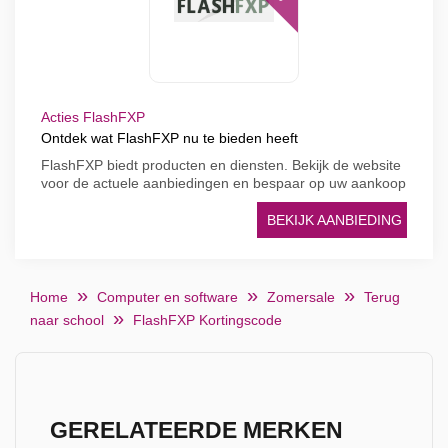
Acties FlashFXP
Ontdek wat FlashFXP nu te bieden heeft
FlashFXP biedt producten en diensten. Bekijk de website
voor de actuele aanbiedingen en bespaar op uw aankoop
BEKIJK AANBIEDING
Home
Computer en software
Zomersale
Terug
naar school
FlashFXP Kortingscode
GERELATEERDE MERKEN