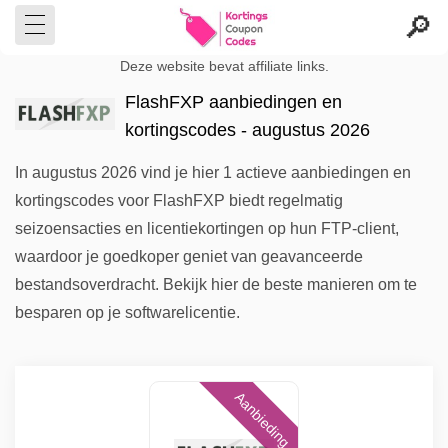
Deze website bevat affiliate links.
FlashFXP aanbiedingen en
kortingscodes - augustus 2026
In augustus 2026 vind je hier 1 actieve aanbiedingen en
kortingscodes voor FlashFXP biedt regelmatig
seizoensacties en licentiekortingen op hun FTP-client,
waardoor je goedkoper geniet van geavanceerde
bestandsoverdracht. Bekijk hier de beste manieren om te
besparen op je softwarelicentie.
Aanbieding