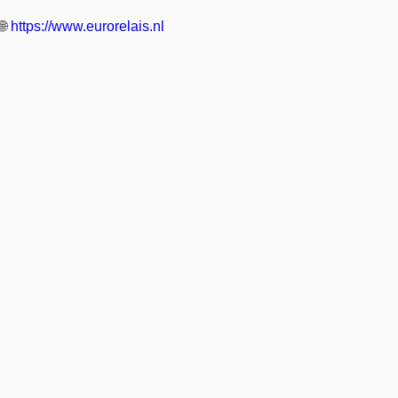
🌐
https://www.eurorelais.nl