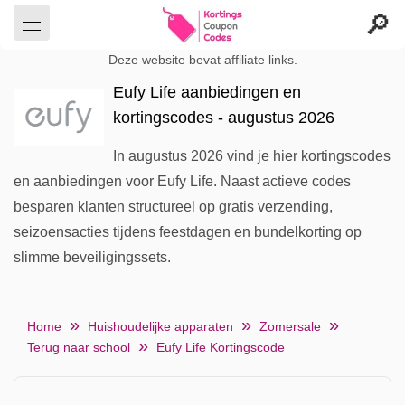
Deze website bevat affiliate links.
Eufy Life aanbiedingen en
kortingscodes - augustus 2026
In augustus 2026 vind je hier kortingscodes
en aanbiedingen voor Eufy Life. Naast actieve codes
besparen klanten structureel op gratis verzending,
seizoensacties tijdens feestdagen en bundelkorting op
slimme beveiligingssets.
Home
Huishoudelijke apparaten
Zomersale
Terug naar school
Eufy Life Kortingscode