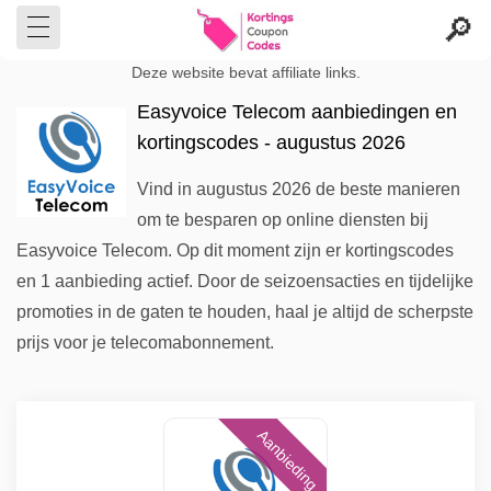
Deze website bevat affiliate links.
Easyvoice Telecom aanbiedingen en
kortingscodes - augustus 2026
Vind in augustus 2026 de beste manieren
om te besparen op online diensten bij
Easyvoice Telecom. Op dit moment zijn er kortingscodes
en 1 aanbieding actief. Door de seizoensacties en tijdelijke
promoties in de gaten te houden, haal je altijd de scherpste
prijs voor je telecomabonnement.
Aanbieding