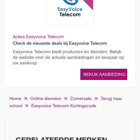
Acties Easyvoice Telecom
Check de nieuwste deals bij Easyvoice Telecom
Easyvoice Telecom biedt producten en diensten. Bekijk
de website voor de actuele aanbiedingen en bespaar op
uw aankoop
BEKIJK AANBIEDING
Home
Online diensten
Zomersale
Terug naar
school
Easyvoice Telecom Kortingscode