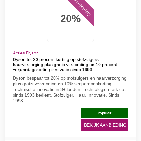
Aanbieding
20%
Acties Dyson
Dyson tot 20 procent korting op stofzuigers
haarverzorging plus gratis verzending en 10 procent
verjaardagskorting innovatie sinds 1993
Dyson bespaar tot 20% op stofzuigers en haarverzorging
plus gratis verzending en 10% verjaardagskorting.
Technische innovatie in 3+ landen. Technologie merk dat
sinds 1993 bedient. Stofzuiger. Haar. Innovatie. Sinds
1993
Populair
BEKIJK AANBIEDING