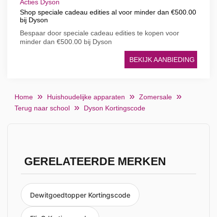
Acties Dyson
Shop speciale cadeau edities al voor minder dan €500.00
bij Dyson
Bespaar door speciale cadeau edities te kopen voor
minder dan €500.00 bij Dyson
BEKIJK AANBIEDING
Home
Huishoudelijke apparaten
Zomersale
Terug naar school
Dyson Kortingscode
GERELATEERDE MERKEN
Dewitgoedtopper Kortingscode