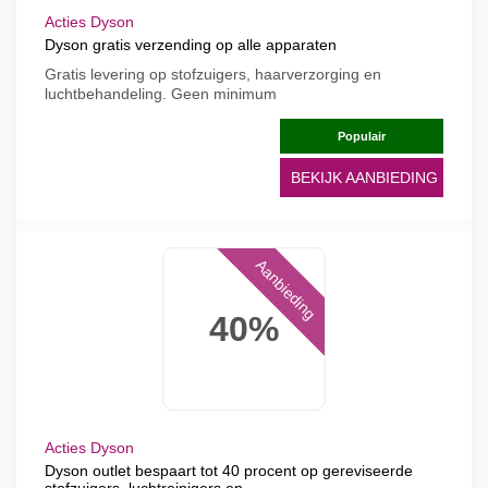
Acties Dyson
Dyson gratis verzending op alle apparaten
Gratis levering op stofzuigers, haarverzorging en
luchtbehandeling. Geen minimum
Populair
BEKIJK AANBIEDING
Aanbieding
40%
Acties Dyson
Dyson outlet bespaart tot 40 procent op gereviseerde