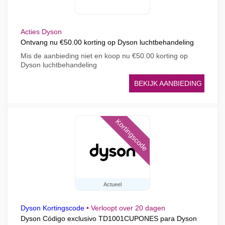
Acties Dyson
Ontvang nu €50.00 korting op Dyson luchtbehandeling
Mis de aanbieding niet en koop nu €50.00 korting op
Dyson luchtbehandeling
BEKIJK AANBIEDING
Kortingscode
Actueel
Dyson Kortingscode
•
Verloopt over 20 dagen
Dyson Código exclusivo TD1001CUPONES para Dyson