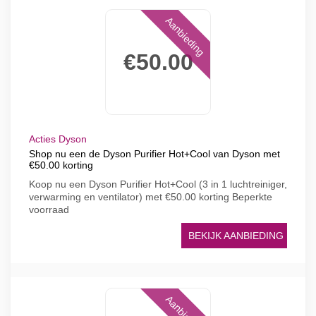
Aanbieding
€50.00
Acties Dyson
Shop nu een de Dyson Purifier Hot+Cool van Dyson met
€50.00 korting
Koop nu een Dyson Purifier Hot+Cool (3 in 1 luchtreiniger,
verwarming en ventilator) met €50.00 korting Beperkte
voorraad
BEKIJK AANBIEDING
Aanbieding