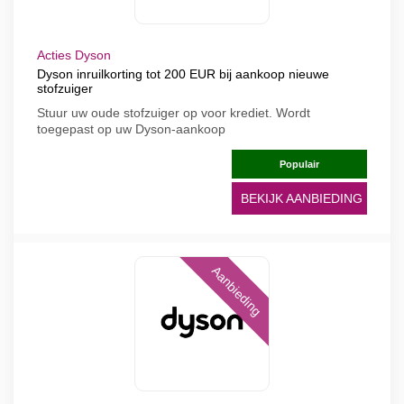
Acties Dyson
Dyson inruilkorting tot 200 EUR bij aankoop nieuwe
stofzuiger
Stuur uw oude stofzuiger op voor krediet. Wordt
toegepast op uw Dyson-aankoop
Populair
BEKIJK AANBIEDING
Aanbieding