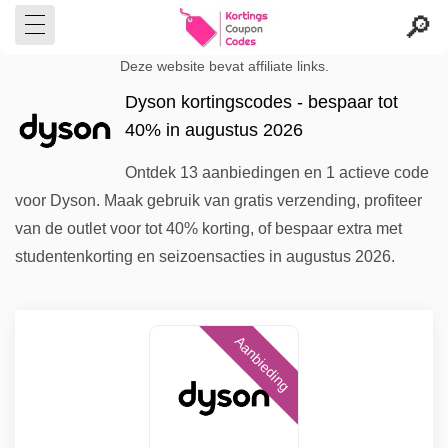
Deze website bevat affiliate links.
Dyson kortingscodes - bespaar tot
40% in augustus 2026
Ontdek 13 aanbiedingen en 1 actieve code
voor Dyson. Maak gebruik van gratis verzending, profiteer
van de outlet voor tot 40% korting, of bespaar extra met
studentenkorting en seizoensacties in augustus 2026.
Aanbieding