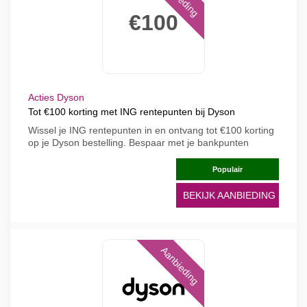
€100
Acties Dyson
Tot €100 korting met ING rentepunten bij Dyson
Wissel je ING rentepunten in en ontvang tot €100 korting
op je Dyson bestelling. Bespaar met je bankpunten
Populair
BEKIJK AANBIEDING
Aanbieding