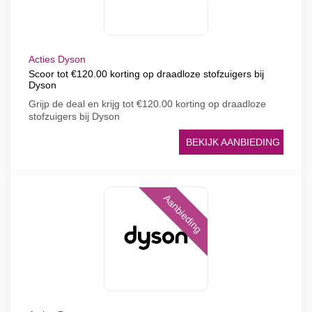
Acties Dyson
Scoor tot €120.00 korting op draadloze stofzuigers bij
Dyson
Grijp de deal en krijg tot €120.00 korting op draadloze
stofzuigers bij Dyson
BEKIJK AANBIEDING
Aanbieding