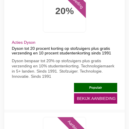
Aanbieding
20%
Acties Dyson
Dyson tot 20 procent korting op stofzuigers plus gratis
verzending en 10 procent studentenkorting sinds 1991
Dyson bespaar tot 20% op stofzuigers plus gratis
verzending en 10% studentenkorting. Technologiemaerk
in 5+ landen. Sinds 1991. Stofzuiger. Technologie.
Innovatie. Sinds 1991
Populair
BEKIJK AANBIEDING
Aanbieding