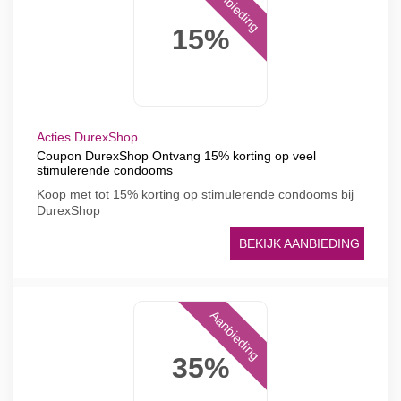
Aanbieding
15%
Acties DurexShop
Coupon DurexShop Ontvang 15% korting op veel
stimulerende condooms
Koop met tot 15% korting op stimulerende condooms bij
DurexShop
BEKIJK AANBIEDING
Aanbieding
35%