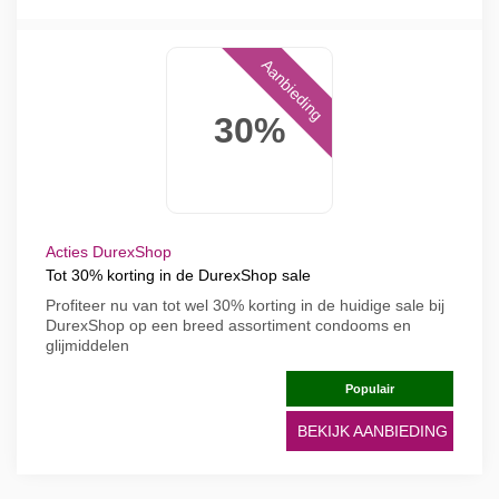
Aanbieding
30%
Acties DurexShop
Tot 30% korting in de DurexShop sale
Profiteer nu van tot wel 30% korting in de huidige sale bij
DurexShop op een breed assortiment condooms en
glijmiddelen
Populair
BEKIJK AANBIEDING