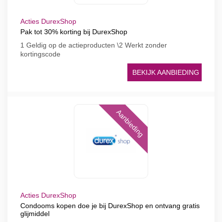
Acties DurexShop
Pak tot 30% korting bij DurexShop
1 Geldig op de actieproducten \2 Werkt zonder
kortingscode
BEKIJK AANBIEDING
Aanbieding
Acties DurexShop
Condooms kopen doe je bij DurexShop en ontvang gratis
glijmiddel