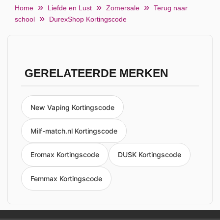
Home
Liefde en Lust
Zomersale
Terug naar
school
DurexShop Kortingscode
GERELATEERDE MERKEN
New Vaping Kortingscode
Milf-match.nl Kortingscode
Eromax Kortingscode
DUSK Kortingscode
Femmax Kortingscode