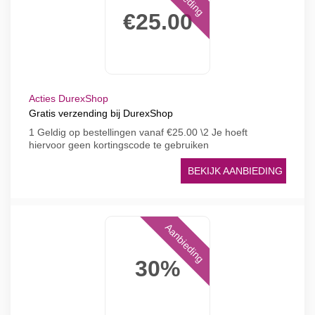
€25.00
Acties DurexShop
Gratis verzending bij DurexShop
1 Geldig op bestellingen vanaf €25.00 \2 Je hoeft
hiervoor geen kortingscode te gebruiken
BEKIJK AANBIEDING
Aanbieding
30%