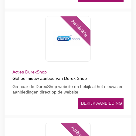
Aanbieding
Acties DurexShop
Geheel nieuw aanbod van Durex Shop
Ga naar de DurexShop website en bekijk al het nieuws en
aanbiedingen direct op de website
BEKIJK AANBIEDING
Aanbieding