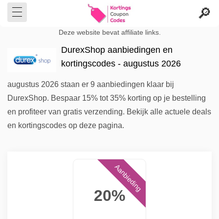
Deze website bevat affiliate links.
DurexShop aanbiedingen en
kortingscodes - augustus 2026
augustus 2026 staan er 9 aanbiedingen klaar bij
DurexShop. Bespaar 15% tot 35% korting op je bestelling
en profiteer van gratis verzending. Bekijk alle actuele deals
en kortingscodes op deze pagina.
Aanbieding
20%