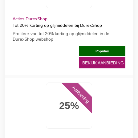
Acties DurexShop
Tot 20% korting op glijmiddelen bij DurexShop
Profiteer van tot 20% korting op glijmiddelen in de
DurexShop webshop
Populair
BEKIJK AANBIEDING
Aanbieding
25%