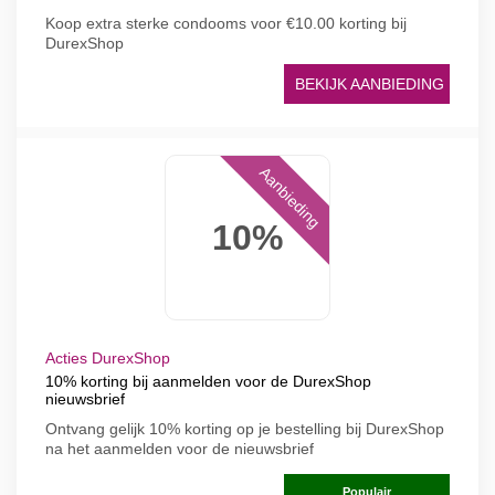
Koop extra sterke condooms voor €10.00 korting bij
DurexShop
BEKIJK AANBIEDING
Aanbieding
10%
Acties DurexShop
10% korting bij aanmelden voor de DurexShop
nieuwsbrief
Ontvang gelijk 10% korting op je bestelling bij DurexShop
na het aanmelden voor de nieuwsbrief
Populair