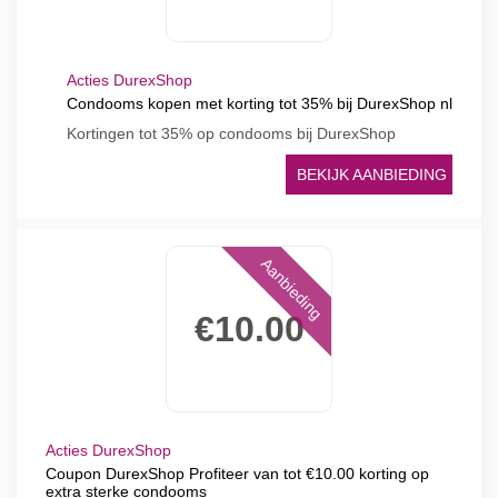
Acties DurexShop
Condooms kopen met korting tot 35% bij DurexShop nl
Kortingen tot 35% op condooms bij DurexShop
BEKIJK AANBIEDING
Aanbieding
€10.00
Acties DurexShop
Coupon DurexShop Profiteer van tot €10.00 korting op
extra sterke condooms