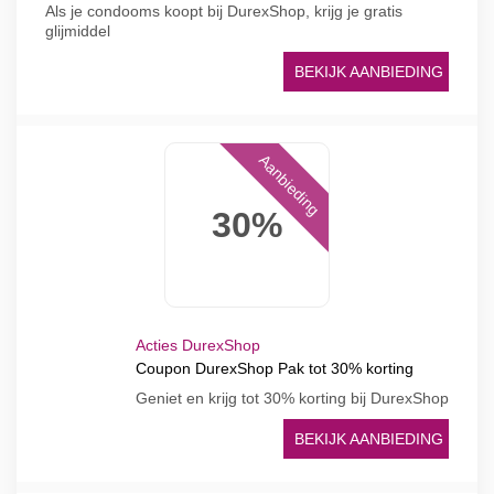
Als je condooms koopt bij DurexShop, krijg je gratis
glijmiddel
BEKIJK AANBIEDING
Aanbieding
30%
Acties DurexShop
Coupon DurexShop Pak tot 30% korting
Geniet en krijg tot 30% korting bij DurexShop
BEKIJK AANBIEDING