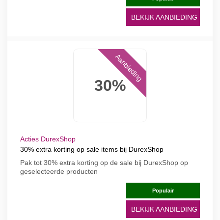
BEKIJK AANBIEDING
Aanbieding
30%
Acties DurexShop
30% extra korting op sale items bij DurexShop
Pak tot 30% extra korting op de sale bij DurexShop op
geselecteerde producten
Populair
BEKIJK AANBIEDING