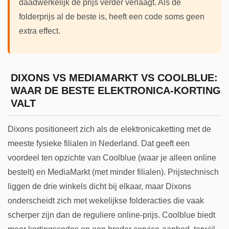
daadwerkelijk de prijs verder verlaagt. Als de
folderprijs al de beste is, heeft een code soms geen
extra effect.
DIXONS VS MEDIAMARKT VS COOLBLUE:
WAAR DE BESTE ELEKTRONICA-KORTING
VALT
Dixons positioneert zich als de elektronicaketting met de
meeste fysieke filialen in Nederland. Dat geeft een
voordeel ten opzichte van Coolblue (waar je alleen online
bestelt) en MediaMarkt (met minder filialen). Prijstechnisch
liggen de drie winkels dicht bij elkaar, maar Dixons
onderscheidt zich met wekelijkse folderacties die vaak
scherper zijn dan de reguliere online-prijs. Coolblue biedt