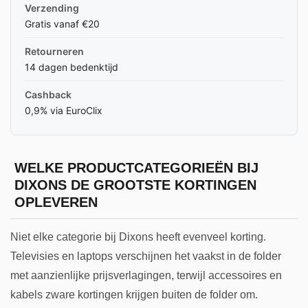
Verzending
Gratis vanaf €20
Retourneren
14 dagen bedenktijd
Cashback
0,9% via EuroClix
WELKE PRODUCTCATEGORIEËN BIJ
DIXONS DE GROOTSTE KORTINGEN
OPLEVEREN
Niet elke categorie bij Dixons heeft evenveel korting.
Televisies en laptops verschijnen het vaakst in de folder
met aanzienlijke prijsverlagingen, terwijl accessoires en
kabels zware kortingen krijgen buiten de folder om.