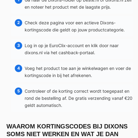
en noteer het product met de laagste prijs.
Check deze pagina voor een actieve Dixons-
kortingscode die geldt op jouw productcategorie.
Log in op je EuroClix-account en klik door naar
dixons.nl via het cashback-portaal.
Voeg het product toe aan je winkelwagen en voer de
kortingscode in bij het afrekenen.
Controleer of de korting correct wordt toegepast en
rond de bestelling af. De gratis verzending vanaf €20
geldt automatisch.
WAAROM KORTINGSCODES BIJ DIXONS
SOMS NIET WERKEN EN WAT JE DAN