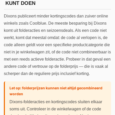
KUNT DOEN
Dixons publiceert minder kortingscodes dan zuiver online
winkels zoals Coolblue. De meeste besparing bij Dixons
komt uit folderacties en seizoensdeals. Als een code niet
werkt, komt dat meestal omdat: de code al verlopen is, de
code alleen geldt voor een specifieke productcategorie die
niet in je winkelwagen zit, of de code niet combineerbaar is
met een reeds actieve folderactie. Probeer in dat geval een
andere code of vertrouw op de folderprijs — die is vaak al
scherper dan de reguliere prijs inclusief korting.
Let op: folderprijzen kunnen niet altijd gecombineerd
worden
Dixons-folderacties en kortingscodes sluiten elkaar
soms uit. Controleer in de winkelwagen of de code