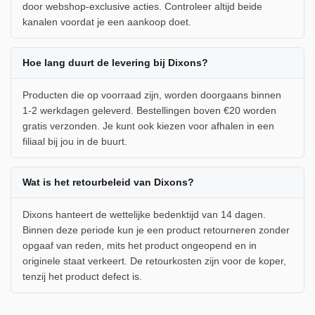
door webshop-exclusive acties. Controleer altijd beide
kanalen voordat je een aankoop doet.
Hoe lang duurt de levering bij Dixons?
Producten die op voorraad zijn, worden doorgaans binnen
1-2 werkdagen geleverd. Bestellingen boven €20 worden
gratis verzonden. Je kunt ook kiezen voor afhalen in een
filiaal bij jou in de buurt.
Wat is het retourbeleid van Dixons?
Dixons hanteert de wettelijke bedenktijd van 14 dagen.
Binnen deze periode kun je een product retourneren zonder
opgaaf van reden, mits het product ongeopend en in
originele staat verkeert. De retourkosten zijn voor de koper,
tenzij het product defect is.