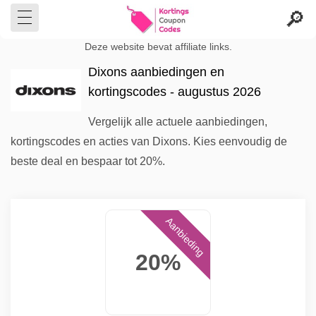
Deze website bevat affiliate links.
Dixons aanbiedingen en
kortingscodes - augustus 2026
Vergelijk alle actuele aanbiedingen,
kortingscodes en acties van Dixons. Kies eenvoudig de
beste deal en bespaar tot 20%.
Aanbieding
20%