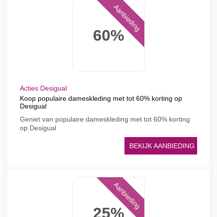
Aanbieding
60%
Acties Desigual
Koop populaire dameskleding met tot 60% korting op
Desigual
Geniet van populaire dameskleding met tot 60% korting
op Desigual
BEKIJK AANBIEDING
Aanbieding
25%