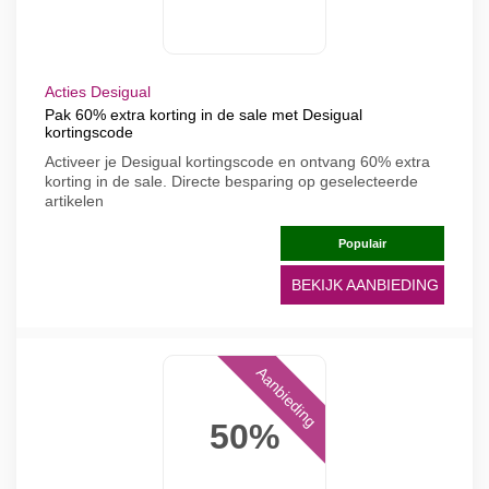
Acties Desigual
Pak 60% extra korting in de sale met Desigual
kortingscode
Activeer je Desigual kortingscode en ontvang 60% extra
korting in de sale. Directe besparing op geselecteerde
artikelen
Populair
BEKIJK AANBIEDING
Aanbieding
50%