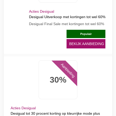
Acties Desigual
Desigual Uitverkoop met kortingen tot wel 60%
Desigual Final Sale met kortingen tot wel 60%
Populair
BEKIJK AANBIEDING
Aanbieding
30%
Acties Desigual
Desigual tot 30 procent korting op kleurrijke mode plus