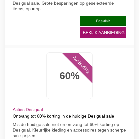
Desigual sale. Grote besparingen op geselecteerde
items, op = op
Populair
BEKIJK AANBIEDING
Aanbieding
60%
Acties Desigual
Ontvang tot 60% korting in de huidige Desigual sale
Mis de huidige sale niet en ontvang tot 60% korting op
Desigual. Kleurrijke kleding en accessoires tegen scherpe
sale-prijzen