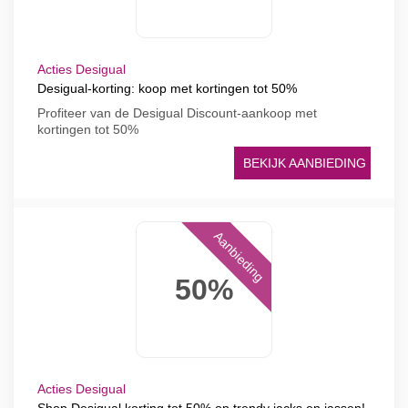
Acties Desigual
Desigual-korting: koop met kortingen tot 50%
Profiteer van de Desigual Discount-aankoop met
kortingen tot 50%
BEKIJK AANBIEDING
Aanbieding
50%
Acties Desigual