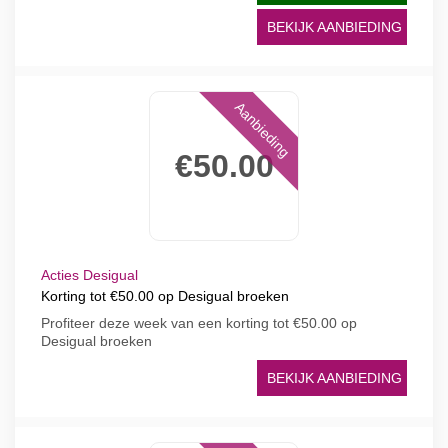
BEKIJK AANBIEDING
Aanbieding
€50.00
Acties Desigual
Korting tot €50.00 op Desigual broeken
Profiteer deze week van een korting tot €50.00 op
Desigual broeken
BEKIJK AANBIEDING