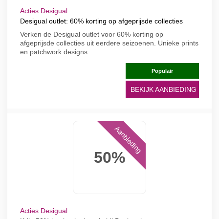
Acties Desigual
Desigual outlet: 60% korting op afgeprijsde collecties
Verken de Desigual outlet voor 60% korting op
afgeprijsde collecties uit eerdere seizoenen. Unieke prints
en patchwork designs
Populair
BEKIJK AANBIEDING
Aanbieding
50%
Acties Desigual