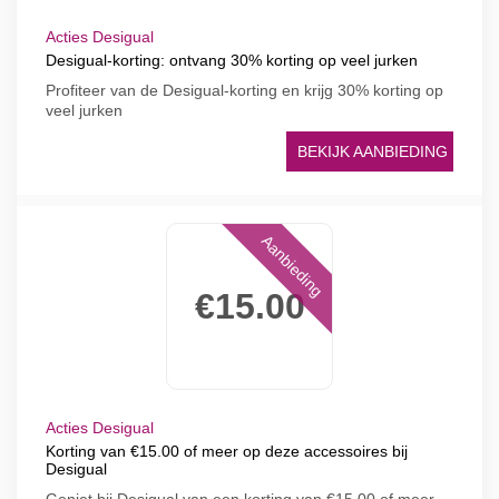
Acties Desigual
Desigual-korting: ontvang 30% korting op veel jurken
Profiteer van de Desigual-korting en krijg 30% korting op
veel jurken
BEKIJK AANBIEDING
Aanbieding
€15.00
Acties Desigual
Korting van €15.00 of meer op deze accessoires bij
Desigual