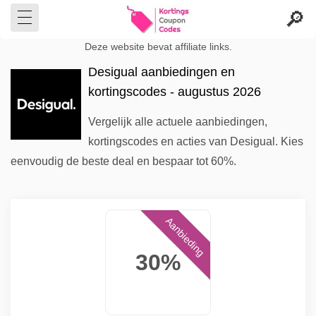
Deze website bevat affiliate links.
Desigual aanbiedingen en
kortingscodes - augustus 2026
Vergelijk alle actuele aanbiedingen,
kortingscodes en acties van Desigual. Kies
eenvoudig de beste deal en bespaar tot 60%.
Aanbieding
30%