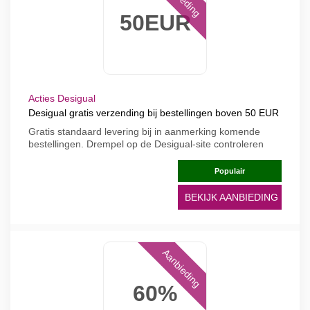
50EUR
Acties Desigual
Desigual gratis verzending bij bestellingen boven 50 EUR
Gratis standaard levering bij in aanmerking komende
bestellingen. Drempel op de Desigual-site controleren
Populair
BEKIJK AANBIEDING
Aanbieding
60%