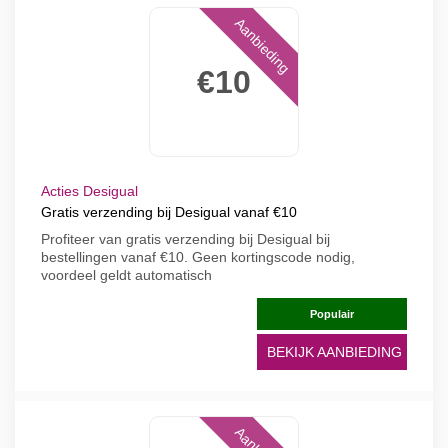
Aanbieding
€10
Acties Desigual
Gratis verzending bij Desigual vanaf €10
Profiteer van gratis verzending bij Desigual bij
bestellingen vanaf €10. Geen kortingscode nodig,
voordeel geldt automatisch
Populair
BEKIJK AANBIEDING