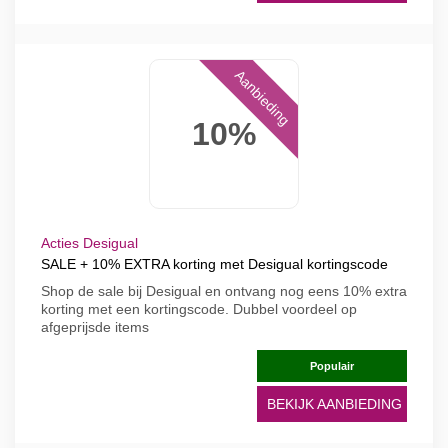
Aanbieding
10%
Acties Desigual
SALE + 10% EXTRA korting met Desigual kortingscode
Shop de sale bij Desigual en ontvang nog eens 10% extra
korting met een kortingscode. Dubbel voordeel op
afgeprijsde items
Populair
BEKIJK AANBIEDING