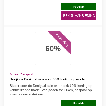
Populair
BEKIJK AANBIEDING
Aanbieding
60%
Acties Desigual
Bekijk de Desigual sale voor 60% korting op mode
Blader door de Desigual sale en ontdek 60% korting op
kenmerkende mode. Van jassen tot jurken, bespaar op
jouw favoriete stukken
Populair