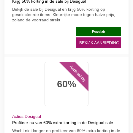
Krijg 50% korting in de sale bij Desigual
Bekijk de sale bij Desigual en krijg 50% korting op
geselecteerde items. Kleurrijke mode tegen halve prijs,
zolang de voorraad strekt
Populair
BEKIJK AANBIEDING
Aanbieding
60%
Acties Desigual
Profiteer nu van 60% extra korting in de Desigual sale
Wacht niet langer en profiteer van 60% extra korting in de