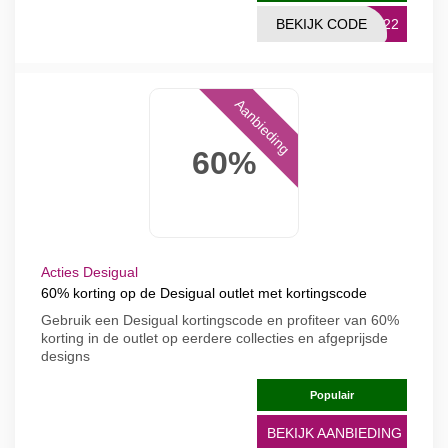
BEKIJK CODE
5022
Aanbieding
60%
Acties Desigual
60% korting op de Desigual outlet met kortingscode
Gebruik een Desigual kortingscode en profiteer van 60%
korting in de outlet op eerdere collecties en afgeprijsde
designs
Populair
BEKIJK AANBIEDING