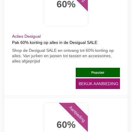
60%
Acties Desigual
Pak 60% korting op alles in de Desigual SALE
Shop de Desigual SALE en ontvang tot 60% korting op
alles. Van jurken en jassen tot tassen en accessoires,
alles afgeprijsd
Populair
BEKIJK AANBIEDING
Aanbieding
60%