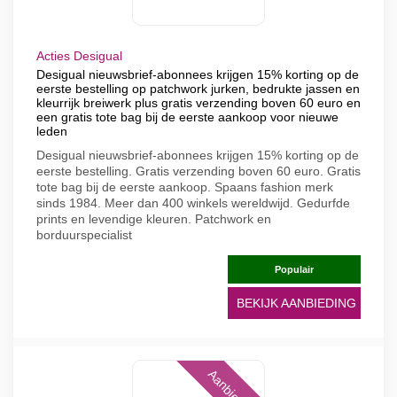
Acties Desigual
Desigual nieuwsbrief-abonnees krijgen 15% korting op de
eerste bestelling op patchwork jurken, bedrukte jassen en
kleurrijk breiwerk plus gratis verzending boven 60 euro en
een gratis tote bag bij de eerste aankoop voor nieuwe
leden
Desigual nieuwsbrief-abonnees krijgen 15% korting op de
eerste bestelling. Gratis verzending boven 60 euro. Gratis
tote bag bij de eerste aankoop. Spaans fashion merk
sinds 1984. Meer dan 400 winkels wereldwijd. Gedurfde
prints en levendige kleuren. Patchwork en
borduurspecialist
Populair
BEKIJK AANBIEDING
Aanbieding