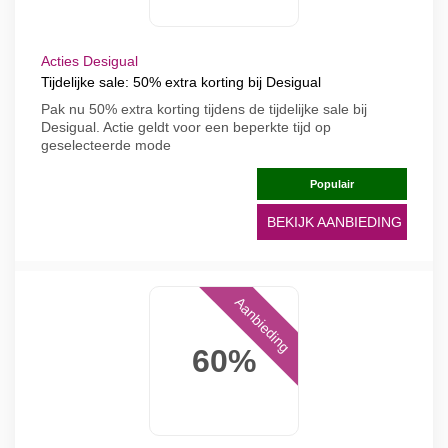
Acties Desigual
Tijdelijke sale: 50% extra korting bij Desigual
Pak nu 50% extra korting tijdens de tijdelijke sale bij
Desigual. Actie geldt voor een beperkte tijd op
geselecteerde mode
Populair
BEKIJK AANBIEDING
Aanbieding
60%