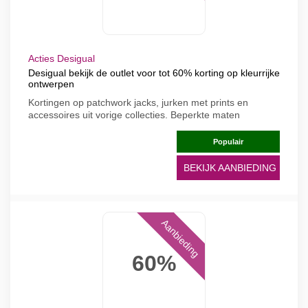
Acties Desigual
Desigual bekijk de outlet voor tot 60% korting op kleurrijke
ontwerpen
Kortingen op patchwork jacks, jurken met prints en
accessoires uit vorige collecties. Beperkte maten
Populair
BEKIJK AANBIEDING
Aanbieding
60%