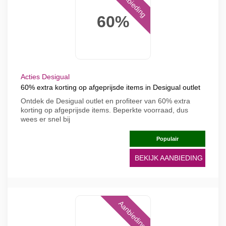
Aanbieding
60%
Acties Desigual
60% extra korting op afgeprijsde items in Desigual outlet
Ontdek de Desigual outlet en profiteer van 60% extra
korting op afgeprijsde items. Beperkte voorraad, dus
wees er snel bij
Populair
BEKIJK AANBIEDING
Aanbieding