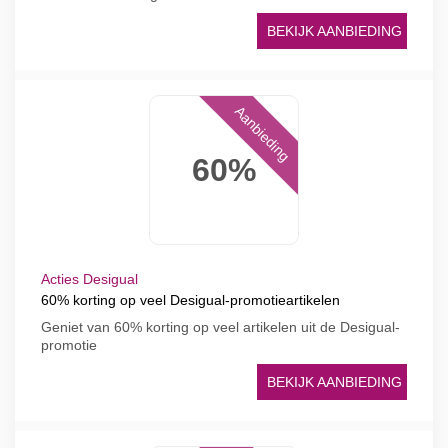
BEKIJK AANBIEDING
Aanbieding
60%
Acties Desigual
60% korting op veel Desigual-promotieartikelen
Geniet van 60% korting op veel artikelen uit de Desigual-
promotie
BEKIJK AANBIEDING