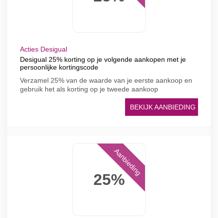
Acties Desigual
Desigual 25% korting op je volgende aankopen met je
persoonlijke kortingscode
Verzamel 25% van de waarde van je eerste aankoop en
gebruik het als korting op je tweede aankoop
BEKIJK AANBIEDING
Aanbieding
25%