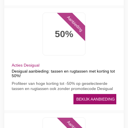
Aanbieding
50%
Acties Desigual
Desigual aanbieding: tassen en rugtassen met korting tot
50%!
Profiteer van hoge korting tot -50% op geselecteerde
tassen en rugtassen ook zonder promotiecode Desigual
BEKIJK AANBIEDING