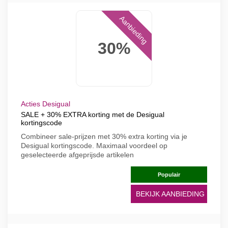
Aanbieding
30%
Acties Desigual
SALE + 30% EXTRA korting met de Desigual
kortingscode
Combineer sale-prijzen met 30% extra korting via je
Desigual kortingscode. Maximaal voordeel op
geselecteerde afgeprijsde artikelen
Populair
BEKIJK AANBIEDING