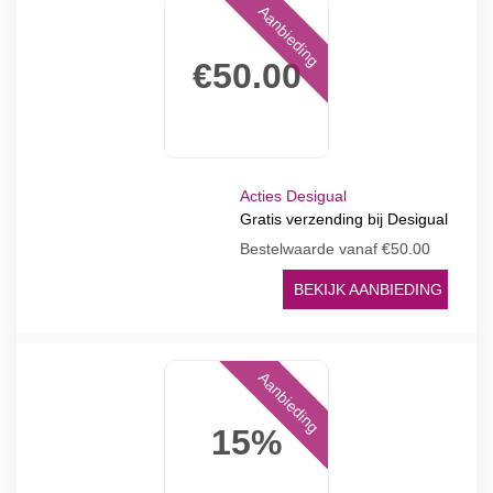
Aanbieding
€50.00
Acties Desigual
Gratis verzending bij Desigual
Bestelwaarde vanaf €50.00
BEKIJK AANBIEDING
Aanbieding
15%