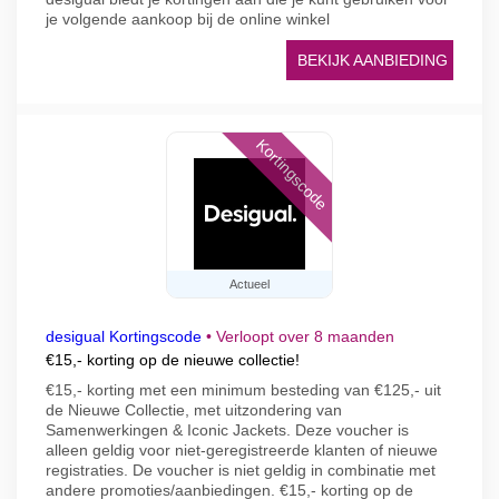
je volgende aankoop bij de online winkel
BEKIJK AANBIEDING
Kortingscode
Actueel
desigual Kortingscode
•
Verloopt over 8 maanden
€15,- korting op de nieuwe collectie!
€15,- korting met een minimum besteding van €125,- uit
de Nieuwe Collectie, met uitzondering van
Samenwerkingen & Iconic Jackets. Deze voucher is
alleen geldig voor niet-geregistreerde klanten of nieuwe
registraties. De voucher is niet geldig in combinatie met
andere promoties/aanbiedingen. €15,- korting op de