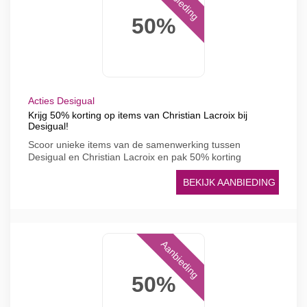
Aanbieding
50%
Acties Desigual
Krijg 50% korting op items van Christian Lacroix bij
Desigual!
Scoor unieke items van de samenwerking tussen
Desigual en Christian Lacroix en pak 50% korting
BEKIJK AANBIEDING
Aanbieding
50%