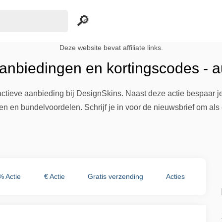
Deze website bevat affiliate links.
anbiedingen en kortingscodes - 
actieve aanbieding bij DesignSkins. Naast deze actie bespaar je
en bundelvoordelen. Schrijf je in voor de nieuwsbrief om als eer
% Actie
€ Actie
Gratis verzending
Acties