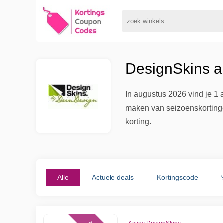
DesignSkins a
In augustus 2026 vind je 1 
maken van seizoenskortingen 
korting.
Alle
Actuele deals
Kortingscode