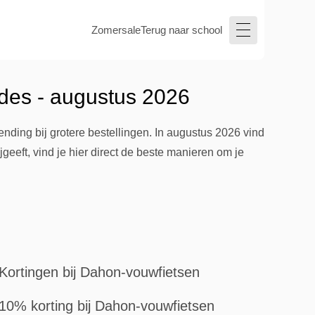
Zomersale
Terug naar school
des - augustus 2026
ding bij grotere bestellingen. In augustus 2026 vind
geeft, vind je hier direct de beste manieren om je
Kortingen bij Dahon-vouwfietsen
10% korting bij Dahon-vouwfietsen