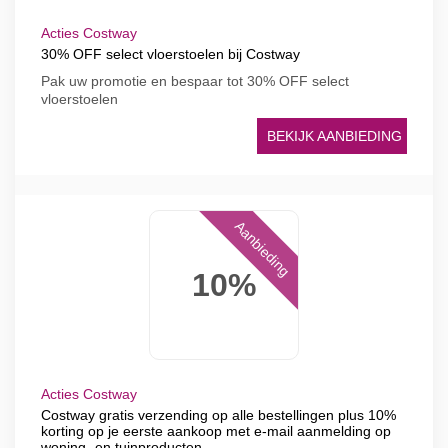
Acties Costway
30% OFF select vloerstoelen bij Costway
Pak uw promotie en bespaar tot 30% OFF select
vloerstoelen
BEKIJK AANBIEDING
Aanbieding
10%
Acties Costway
Costway gratis verzending op alle bestellingen plus 10%
korting op je eerste aankoop met e-mail aanmelding op
woning- en tuinproducten