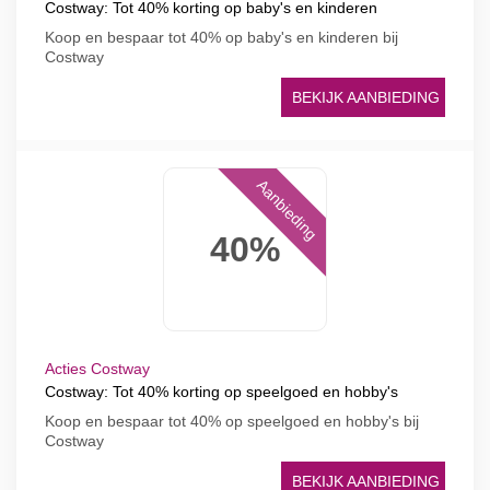
Costway: Tot 40% korting op baby's en kinderen
Koop en bespaar tot 40% op baby's en kinderen bij
Costway
BEKIJK AANBIEDING
Aanbieding
40%
Acties Costway
Costway: Tot 40% korting op speelgoed en hobby's
Koop en bespaar tot 40% op speelgoed en hobby's bij
Costway
BEKIJK AANBIEDING