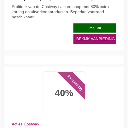
Profiteer van de Costway sale en shop met 80% extra
korting op uitverkoopproducten. Beperkte voorraad
beschikbaar
Populair
BEKIJK AANBIEDING
Aanbieding
40%
Acties Costway