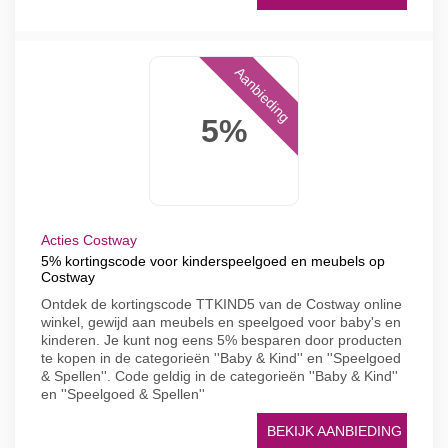
Aanbieding
5%
Acties Costway
5% kortingscode voor kinderspeelgoed en meubels op
Costway
Ontdek de kortingscode TTKIND5 van de Costway online
winkel, gewijd aan meubels en speelgoed voor baby's en
kinderen. Je kunt nog eens 5% besparen door producten
te kopen in de categorieën ''Baby & Kind'' en ''Speelgoed
& Spellen''. Code geldig in de categorieën ''Baby & Kind''
en ''Speelgoed & Spellen''
BEKIJK AANBIEDING