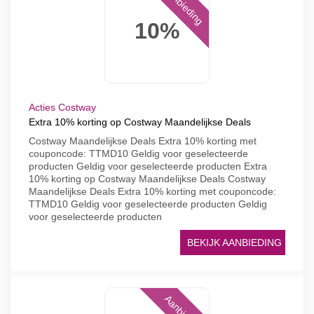
Aanbieding
10%
Acties Costway
Extra 10% korting op Costway Maandelijkse Deals
Costway Maandelijkse Deals Extra 10% korting met
couponcode: TTMD10 Geldig voor geselecteerde
producten Geldig voor geselecteerde producten Extra
10% korting op Costway Maandelijkse Deals Costway
Maandelijkse Deals Extra 10% korting met couponcode:
TTMD10 Geldig voor geselecteerde producten Geldig
voor geselecteerde producten
BEKIJK AANBIEDING