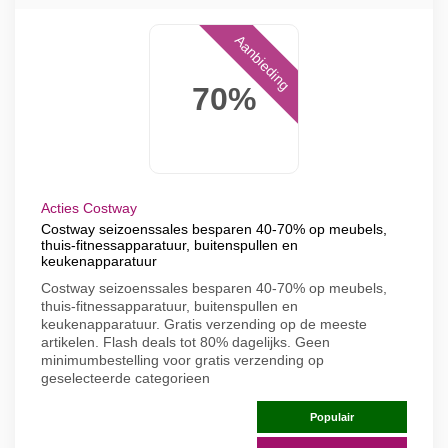
Aanbieding
70%
Acties Costway
Costway seizoenssales besparen 40-70% op meubels,
thuis-fitnessapparatuur, buitenspullen en
keukenapparatuur
Costway seizoenssales besparen 40-70% op meubels,
thuis-fitnessapparatuur, buitenspullen en
keukenapparatuur. Gratis verzending op de meeste
artikelen. Flash deals tot 80% dagelijks. Geen
minimumbestelling voor gratis verzending op
geselecteerde categorieen
Populair