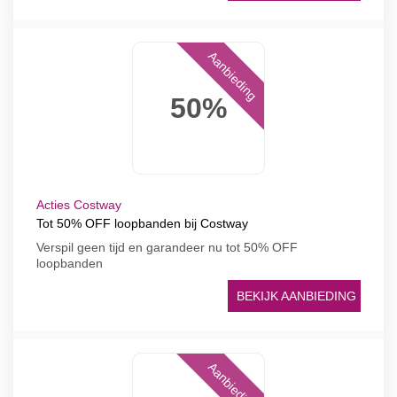
Aanbieding
50%
Acties Costway
Tot 50% OFF loopbanden bij Costway
Verspil geen tijd en garandeer nu tot 50% OFF
loopbanden
BEKIJK AANBIEDING
Aanbieding