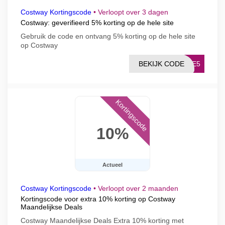
Costway Kortingscode
•
Verloopt over 3 dagen
Costway: geverifieerd 5% korting op de hele site
Gebruik de code en ontvang 5% korting op de hele site
op Costway
BEKIJK CODE
ATE5
Kortingscode
10%
Actueel
Costway Kortingscode
•
Verloopt over 2 maanden
Kortingscode voor extra 10% korting op Costway
Maandelijkse Deals
Costway Maandelijkse Deals Extra 10% korting met