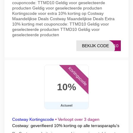
couponcode: TTMD10 Geldig voor geselecteerde
producten Geldig voor geselecteerde producten
Kortingscode voor extra 10% korting op Costway
Maandelijkse Deals Costway Maandelijkse Deals Extra
10% korting met couponcode: TTMD10 Geldig voor
geselecteerde producten TTMD10 Geldig voor
geselecteerde producten
BEKIJK CODE
MD10
Kortingscode
10%
Actueel
Costway Kortingscode
•
Verloopt over 3 dagen
Costway: geverifieerd 10% korting op alle terrasparaplu's