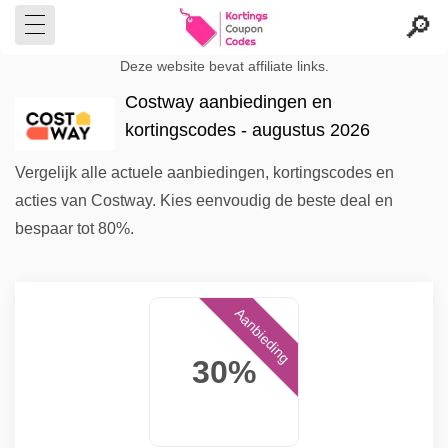
Deze website bevat affiliate links.
Costway aanbiedingen en
kortingscodes - augustus 2026
Vergelijk alle actuele aanbiedingen, kortingscodes en
acties van Costway. Kies eenvoudig de beste deal en
bespaar tot 80%.
Aanbieding
30%