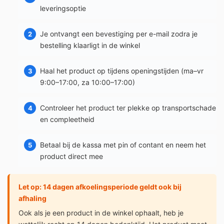
leveringsoptie
Je ontvangt een bevestiging per e-mail zodra je
bestelling klaarligt in de winkel
Haal het product op tijdens openingstijden (ma–vr
9:00–17:00, za 10:00–17:00)
Controleer het product ter plekke op transportschade
en compleetheid
Betaal bij de kassa met pin of contant en neem het
product direct mee
Let op: 14 dagen afkoelingsperiode geldt ook bij
afhaling
Ook als je een product in de winkel ophaalt, heb je