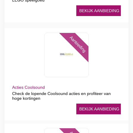
LEGO speelgoed
BEKIJK AANBIEDING
Aanbieding
Acties Coolsound
Check de lopende Coolsound acties en profiteer van
hoge kortingen
BEKIJK AANBIEDING