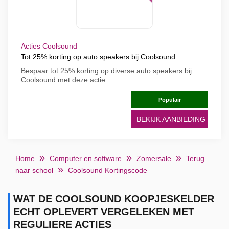
Acties Coolsound
Tot 25% korting op auto speakers bij Coolsound
Bespaar tot 25% korting op diverse auto speakers bij
Coolsound met deze actie
Populair
BEKIJK AANBIEDING
Home
Computer en software
Zomersale
Terug
naar school
Coolsound Kortingscode
WAT DE COOLSOUND KOOPJESKELDER
ECHT OPLEVERT VERGELEKEN MET
REGULIERE ACTIES