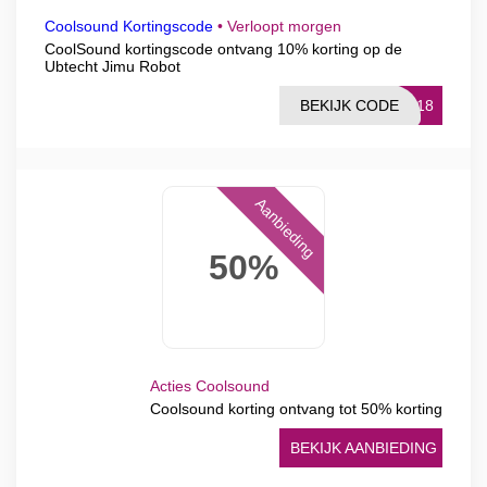
Coolsound Kortingscode
•
Verloopt morgen
CoolSound kortingscode ontvang 10% korting op de
Ubtecht Jimu Robot
BEKIJK CODE
2018
Aanbieding
50%
Acties Coolsound
Coolsound korting ontvang tot 50% korting
BEKIJK AANBIEDING