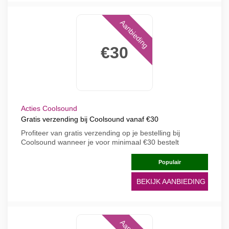
Aanbieding
€30
Acties Coolsound
Gratis verzending bij Coolsound vanaf €30
Profiteer van gratis verzending op je bestelling bij
Coolsound wanneer je voor minimaal €30 bestelt
Populair
BEKIJK AANBIEDING