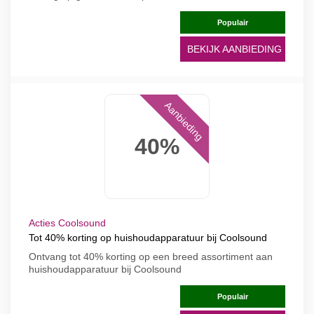
Populair
BEKIJK AANBIEDING
Aanbieding
40%
Acties Coolsound
Tot 40% korting op huishoudapparatuur bij Coolsound
Ontvang tot 40% korting op een breed assortiment aan
huishoudapparatuur bij Coolsound
Populair