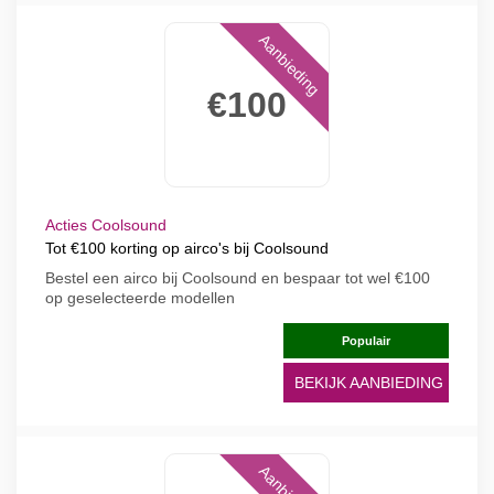
Aanbieding
€100
Acties Coolsound
Tot €100 korting op airco's bij Coolsound
Bestel een airco bij Coolsound en bespaar tot wel €100
op geselecteerde modellen
Populair
BEKIJK AANBIEDING