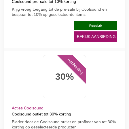
Coolsound pre-sale tot 10% korting
Krijg vroeg toegang tot de pre-sale bij Coolsound en
bespaar tot 10% op geselecteerde items
Populair
BEKIJK AANBIEDING
Aanbieding
30%
Acties Coolsound
Coolsound outlet tot 30% korting
Blader door de Coolsound outlet en profiteer van tot 30%
korting op geselecteerde producten