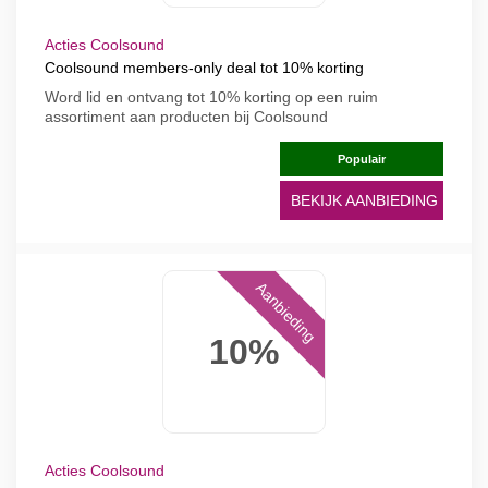
Acties Coolsound
Coolsound members-only deal tot 10% korting
Word lid en ontvang tot 10% korting op een ruim
assortiment aan producten bij Coolsound
Populair
BEKIJK AANBIEDING
Aanbieding
10%
Acties Coolsound