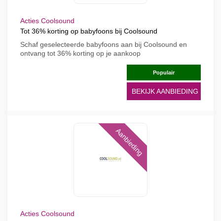
Acties Coolsound
Tot 36% korting op babyfoons bij Coolsound
Schaf geselecteerde babyfoons aan bij Coolsound en
ontvang tot 36% korting op je aankoop
Populair
BEKIJK AANBIEDING
Aanbieding
Acties Coolsound