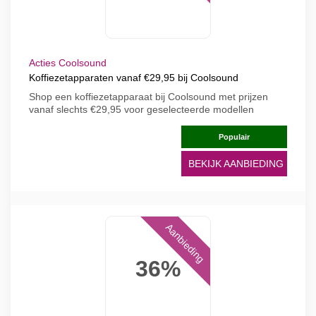
Acties Coolsound
Koffiezetapparaten vanaf €29,95 bij Coolsound
Shop een koffiezetapparaat bij Coolsound met prijzen
vanaf slechts €29,95 voor geselecteerde modellen
Populair
BEKIJK AANBIEDING
Aanbieding
36%