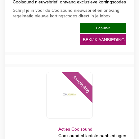
Coolsound nieuwsbrief: ontvang exclusieve kortingscodes
Schrijf je in voor de Coolsound nieuwsbrief en ontvang
regelmatig nieuwe kortingscodes direct in je inbox
Populair
BEKIJK AANBIEDING
Aanbieding
Acties Coolsound
Coolsound nl laatste aanbiedingen