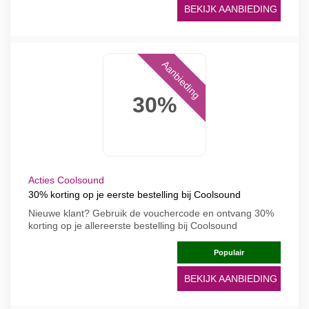
BEKIJK AANBIEDING
Aanbieding
30%
Acties Coolsound
30% korting op je eerste bestelling bij Coolsound
Nieuwe klant? Gebruik de vouchercode en ontvang 30%
korting op je allereerste bestelling bij Coolsound
Populair
BEKIJK AANBIEDING