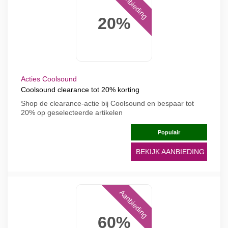
Aanbieding
20%
Acties Coolsound
Coolsound clearance tot 20% korting
Shop de clearance-actie bij Coolsound en bespaar tot
20% op geselecteerde artikelen
Populair
BEKIJK AANBIEDING
Aanbieding
60%