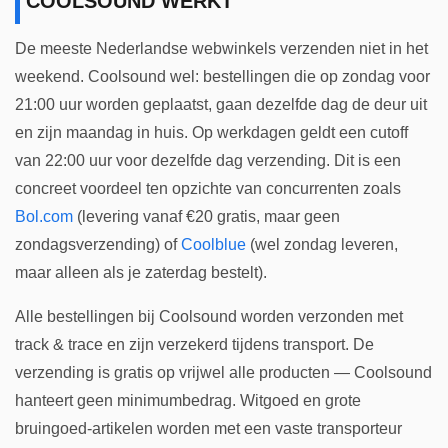
COOLSOUND WERKT
De meeste Nederlandse webwinkels verzenden niet in het
weekend. Coolsound wel: bestellingen die op zondag voor
21:00 uur worden geplaatst, gaan dezelfde dag de deur uit
en zijn maandag in huis. Op werkdagen geldt een cutoff
van 22:00 uur voor dezelfde dag verzending. Dit is een
concreet voordeel ten opzichte van concurrenten zoals
Bol.com
(levering vanaf €20 gratis, maar geen
zondagsverzending) of
Coolblue
(wel zondag leveren,
maar alleen als je zaterdag bestelt).
Alle bestellingen bij Coolsound worden verzonden met
track & trace en zijn verzekerd tijdens transport. De
verzending is gratis op vrijwel alle producten — Coolsound
hanteert geen minimumbedrag. Witgoed en grote
bruingoed-artikelen worden met een vaste transporteur