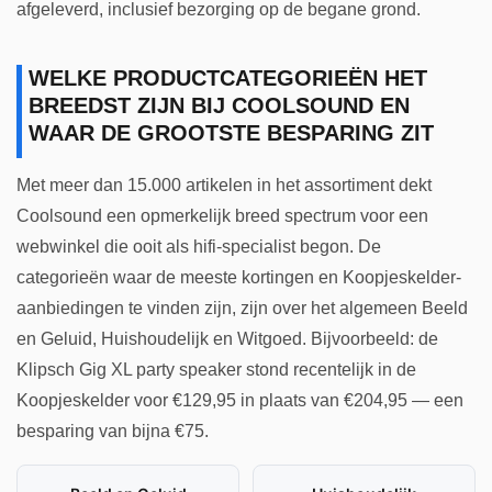
afgeleverd, inclusief bezorging op de begane grond.
WELKE PRODUCTCATEGORIEËN HET
BREEDST ZIJN BIJ COOLSOUND EN
WAAR DE GROOTSTE BESPARING ZIT
Met meer dan 15.000 artikelen in het assortiment dekt
Coolsound een opmerkelijk breed spectrum voor een
webwinkel die ooit als hifi-specialist begon. De
categorieën waar de meeste kortingen en Koopjeskelder-
aanbiedingen te vinden zijn, zijn over het algemeen Beeld
en Geluid, Huishoudelijk en Witgoed. Bijvoorbeeld: de
Klipsch Gig XL party speaker stond recentelijk in de
Koopjeskelder voor €129,95 in plaats van €204,95 — een
besparing van bijna €75.