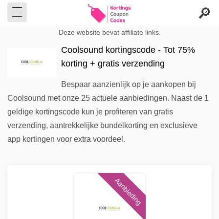
Deze website bevat affiliate links.
Coolsound kortingscode - Tot 75%
korting + gratis verzending
Bespaar aanzienlijk op je aankopen bij
Coolsound met onze 25 actuele aanbiedingen. Naast de 1
geldige kortingscode kun je profiteren van gratis
verzending, aantrekkelijke bundelkorting en exclusieve
app kortingen voor extra voordeel.
Aanbieding