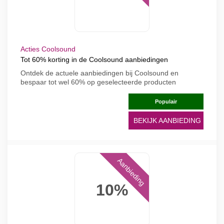
Acties Coolsound
Tot 60% korting in de Coolsound aanbiedingen
Ontdek de actuele aanbiedingen bij Coolsound en
bespaar tot wel 60% op geselecteerde producten
Populair
BEKIJK AANBIEDING
Aanbieding
10%