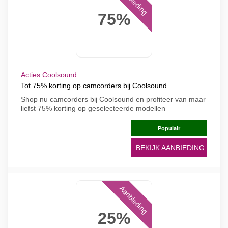
Aanbieding
75%
Acties Coolsound
Tot 75% korting op camcorders bij Coolsound
Shop nu camcorders bij Coolsound en profiteer van maar
liefst 75% korting op geselecteerde modellen
Populair
BEKIJK AANBIEDING
Aanbieding
25%