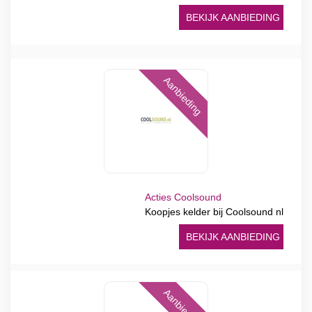
BEKIJK AANBIEDING
Aanbieding
Acties Coolsound
Koopjes kelder bij Coolsound nl
BEKIJK AANBIEDING
Aanbieding