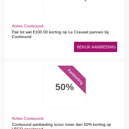
Acties Coolsound
Pak tot wel €100.00 korting op Le Creuset pannen bij
Coolsound
BEKIJK AANBIEDING
Aanbieding
50%
Acties Coolsound
Coolsound aanbieding scoor meer dan 50% korting op