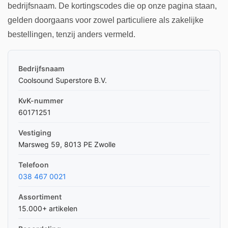
bedrijfsnaam. De kortingscodes die op onze pagina staan,
gelden doorgaans voor zowel particuliere als zakelijke
bestellingen, tenzij anders vermeld.
Bedrijfsnaam
Coolsound Superstore B.V.
KvK-nummer
60171251
Vestiging
Marsweg 59, 8013 PE Zwolle
Telefoon
038 467 0021
Assortiment
15.000+ artikelen