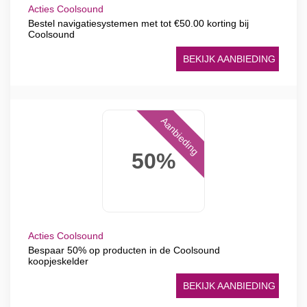
Acties Coolsound
Bestel navigatiesystemen met tot €50.00 korting bij
Coolsound
BEKIJK AANBIEDING
Aanbieding
50%
Acties Coolsound
Bespaar 50% op producten in de Coolsound
koopjeskelder
BEKIJK AANBIEDING