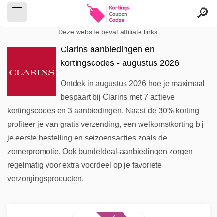
Deze website bevat affiliate links.
Clarins aanbiedingen en
kortingscodes - augustus 2026
Ontdek in augustus 2026 hoe je maximaal
bespaart bij Clarins met 7 actieve
kortingscodes en 3 aanbiedingen. Naast de 30% korting
profiteer je van gratis verzending, een welkomstkorting bij
je eerste bestelling en seizoensacties zoals de
zomerpromotie. Ook bundeldeal-aanbiedingen zorgen
regelmatig voor extra voordeel op je favoriete
verzorgingsproducten.