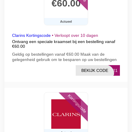
€60.00
Actueel
Clarins Kortingscode
•
Verloopt over 10 dagen
Ontvang een speciale kraamset bij een bestelling vanaf
€60.00
Geldig op bestellingen vanaf €60.00 Maak van de
gelegenheid gebruik om te besparen op uw bestellingen
BEKIJK CODE
TY21
Kortingscode