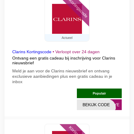
Kortingscode
Actueel
Clarins Kortingscode
•
Verloopt over 24 dagen
Ontvang een gratis cadeau bij inschrijving voor Clarins
nieuwsbrief
Meld je aan voor de Clarins nieuwsbrief en ontvang
exclusieve aanbiedingen plus een gratis cadeau in je
inbox
Populair
BEKIJK CODE
SEYE