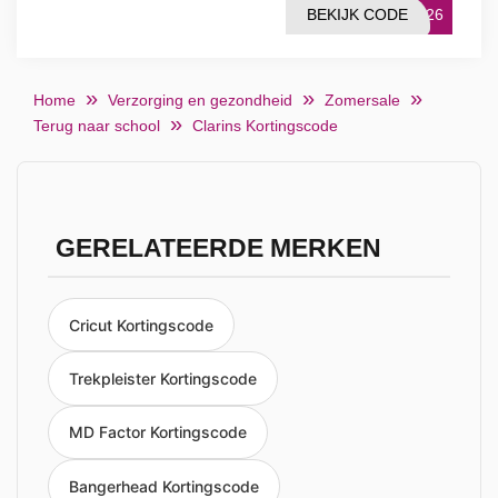
BEKIJK CODE
EE26
Home
Verzorging en gezondheid
Zomersale
Terug naar school
Clarins Kortingscode
GERELATEERDE MERKEN
Cricut Kortingscode
Trekpleister Kortingscode
MD Factor Kortingscode
Bangerhead Kortingscode