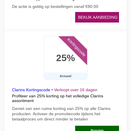
De actie is geldig op bestellingen vanaf €80.00
BEKIJK AANBIEDING
Kortingscode
25%
Actueel
Clarins Kortingscode
•
Verloopt over 16 dagen
Profiteer van 25% korting op het volledige Clarins
assortiment
Geniet van een ruime korting van 25% op alle Clarins
producten. Activeer de promotiecode tijdens het
betaalproces om direct minder te betalen
Populair