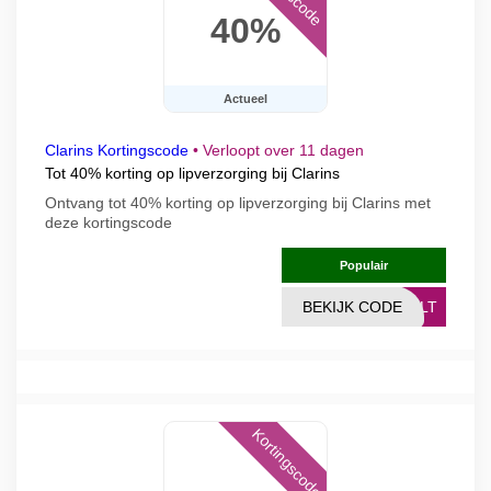
40%
Actueel
Clarins Kortingscode
•
Verloopt over 11 dagen
Tot 40% korting op lipverzorging bij Clarins
Ontvang tot 40% korting op lipverzorging bij Clarins met
deze kortingscode
Populair
BEKIJK CODE
PGLT
Kortingscode