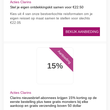
Acties Clarins
Stel je eigen ontdekkingskit samen voor €22.50
Kies uit 4 van onze bestverkochte reisformaten om je
eigen reisset op maat samen te stellen voor slechts
€22.05
BEKIJK AANBIEDING
Aanbieding
15%
Acties Clarins
Clarins nieuwsbrief-abonnees krijgen 15% korting op de
eerste bestelling plus twee gratis monsters bij elke
aankoop en gratis verzending boven 50 dollar