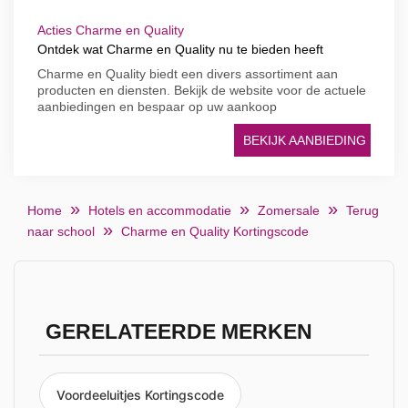
Acties Charme en Quality
Ontdek wat Charme en Quality nu te bieden heeft
Charme en Quality biedt een divers assortiment aan
producten en diensten. Bekijk de website voor de actuele
aanbiedingen en bespaar op uw aankoop
BEKIJK AANBIEDING
Home
Hotels en accommodatie
Zomersale
Terug
naar school
Charme en Quality Kortingscode
GERELATEERDE MERKEN
Voordeeluitjes Kortingscode