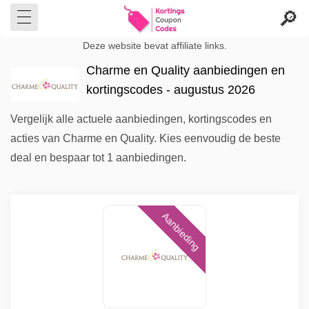
Deze website bevat affiliate links.
Charme en Quality aanbiedingen en
kortingscodes - augustus 2026
Vergelijk alle actuele aanbiedingen, kortingscodes en
acties van Charme en Quality. Kies eenvoudig de beste
deal en bespaar tot 1 aanbiedingen.
Aanbieding