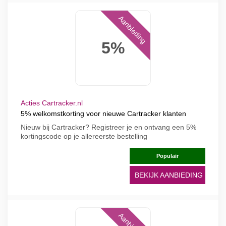
Aanbieding
5%
Acties Cartracker.nl
5% welkomstkorting voor nieuwe Cartracker klanten
Nieuw bij Cartracker? Registreer je en ontvang een 5%
kortingscode op je allereerste bestelling
Populair
BEKIJK AANBIEDING