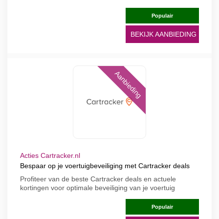
Populair
BEKIJK AANBIEDING
Aanbieding
Acties Cartracker.nl
Bespaar op je voertuigbeveiliging met Cartracker deals
Profiteer van de beste Cartracker deals en actuele
kortingen voor optimale beveiliging van je voertuig
Populair