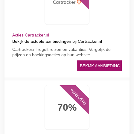
Acties Cartracker.nl
Bekijk de actuele aanbiedingen bij Cartracker.nl
Cartracker.nl regelt reizen en vakanties. Vergelijk de
prijzen en boekingsacties op hun website
BEKIJK AANBIEDING
Aanbieding
70%