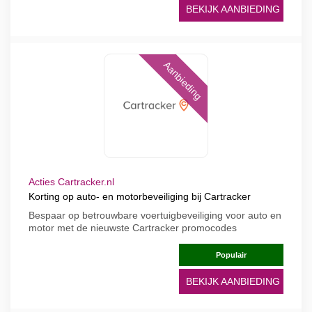
BEKIJK AANBIEDING
Aanbieding
Acties Cartracker.nl
Korting op auto- en motorbeveiliging bij Cartracker
Bespaar op betrouwbare voertuigbeveiliging voor auto en
motor met de nieuwste Cartracker promocodes
Populair
BEKIJK AANBIEDING