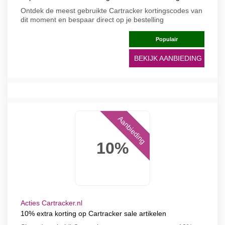
Ontdek de meest gebruikte Cartracker kortingscodes van
dit moment en bespaar direct op je bestelling
Populair
BEKIJK AANBIEDING
Aanbieding
10%
Acties Cartracker.nl
10% extra korting op Cartracker sale artikelen