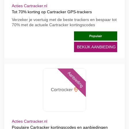
Acties Cartracker.nl
Tot 70% korting op Cartracker GPS-trackers
Verzeker je voertuig met de beste trackers en bespaar tot
70% met de actuele Cartracker kortingscodes
Populair
BEKIJK AANBIEDING
Aanbieding
Acties Cartracker.nl
Populaire Cartracker kortingscodes en aanbiedingen