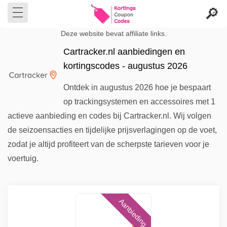
Deze website bevat affiliate links.
Cartracker.nl aanbiedingen en
kortingscodes - augustus 2026
Ontdek in augustus 2026 hoe je bespaart
op trackingsystemen en accessoires met 1
actieve aanbieding en codes bij Cartracker.nl. Wij volgen
de seizoensacties en tijdelijke prijsverlagingen op de voet,
zodat je altijd profiteert van de scherpste tarieven voor je
voertuig.
Aanbieding