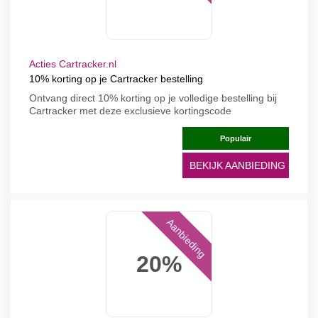
Acties Cartracker.nl
10% korting op je Cartracker bestelling
Ontvang direct 10% korting op je volledige bestelling bij
Cartracker met deze exclusieve kortingscode
Populair
BEKIJK AANBIEDING
Aanbieding
20%