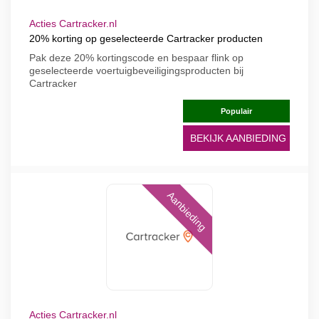
Acties Cartracker.nl
20% korting op geselecteerde Cartracker producten
Pak deze 20% kortingscode en bespaar flink op
geselecteerde voertuigbeveiligingsproducten bij
Cartracker
Populair
BEKIJK AANBIEDING
Aanbieding
Acties Cartracker.nl