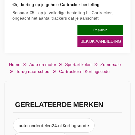
€5,- korting op je gehele Cartracker bestelling
Bespaar €5,- op je volledige bestelling bij Cartracker,
ongeacht het aantal trackers dat je aanschaft
Populair
BEKIJK AANBIEDING
Home
Auto en motor
Sportartikelen
Zomersale
Terug naar school
Cartracker.nl Kortingscode
GERELATEERDE MERKEN
auto-onderdelen24.nl Kortingscode