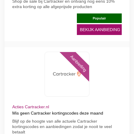
Shop de sale bij Cartracker en ontvang nog eens 10%
extra korting op alle afgeprijsde producten
Populair
BEKIJK AANBIEDING
Aanbieding
Acties Cartracker.nl
Mis geen Cartracker kortingscodes deze maand
Blijf op de hoogte van alle actuele Cartracker
kortingscodes en aanbiedingen zodat je nooit te veel
betaalt