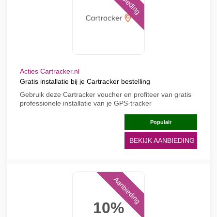
Aanbieding
Acties Cartracker.nl
Gratis installatie bij je Cartracker bestelling
Gebruik deze Cartracker voucher en profiteer van gratis
professionele installatie van je GPS-tracker
Populair
BEKIJK AANBIEDING
Aanbieding
10%