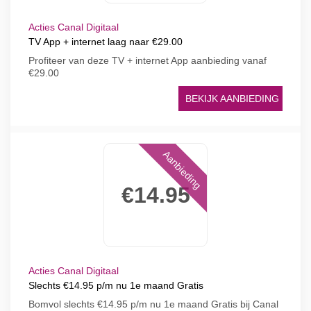
Acties Canal Digitaal
TV App + internet laag naar €29.00
Profiteer van deze TV + internet App aanbieding vanaf
€29.00
BEKIJK AANBIEDING
Aanbieding
€14.95
Acties Canal Digitaal
Slechts €14.95 p/m nu 1e maand Gratis
Bomvol slechts €14.95 p/m nu 1e maand Gratis bij Canal