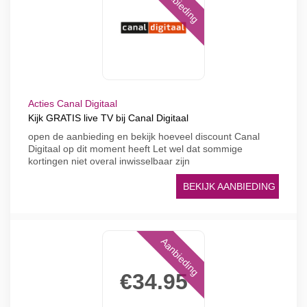
Aanbieding
Acties Canal Digitaal
Kijk GRATIS live TV bij Canal Digitaal
open de aanbieding en bekijk hoeveel discount Canal
Digitaal op dit moment heeft Let wel dat sommige
kortingen niet overal inwisselbaar zijn
BEKIJK AANBIEDING
Aanbieding
€34.95