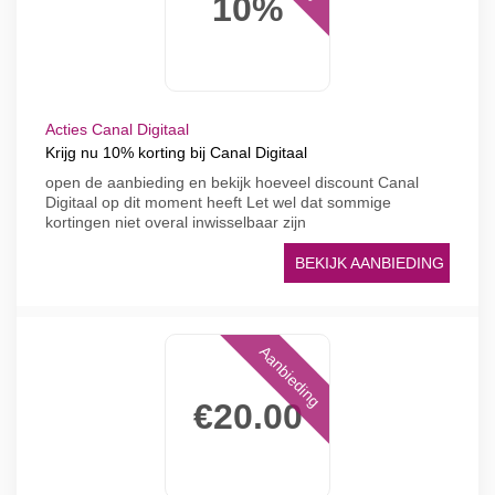
10%
Acties Canal Digitaal
Krijg nu 10% korting bij Canal Digitaal
open de aanbieding en bekijk hoeveel discount Canal
Digitaal op dit moment heeft Let wel dat sommige
kortingen niet overal inwisselbaar zijn
BEKIJK AANBIEDING
Aanbieding
€20.00