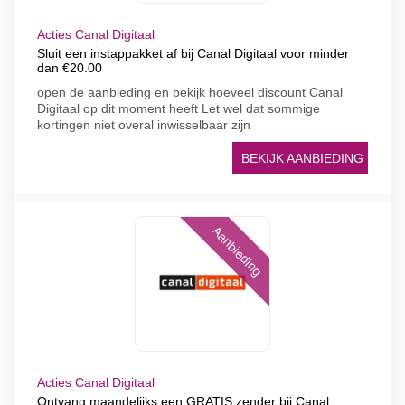
Acties Canal Digitaal
Sluit een instappakket af bij Canal Digitaal voor minder
dan €20.00
open de aanbieding en bekijk hoeveel discount Canal
Digitaal op dit moment heeft Let wel dat sommige
kortingen niet overal inwisselbaar zijn
BEKIJK AANBIEDING
Aanbieding
Acties Canal Digitaal
Ontvang maandelijks een GRATIS zender bij Canal