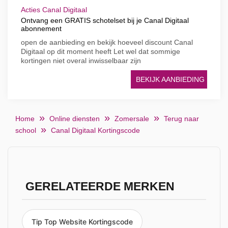
Acties Canal Digitaal
Ontvang een GRATIS schotelset bij je Canal Digitaal
abonnement
open de aanbieding en bekijk hoeveel discount Canal
Digitaal op dit moment heeft Let wel dat sommige
kortingen niet overal inwisselbaar zijn
BEKIJK AANBIEDING
Home
Online diensten
Zomersale
Terug naar
school
Canal Digitaal Kortingscode
GERELATEERDE MERKEN
Tip Top Website Kortingscode