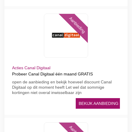
Aanbieding
Acties Canal Digitaal
Probeer Canal Digitaal één maand GRATIS
open de aanbieding en bekijk hoeveel discount Canal
Digitaal op dit moment heeft Let wel dat sommige
kortingen niet overal inwisselbaar zijn
BEKIJK AANBIEDING