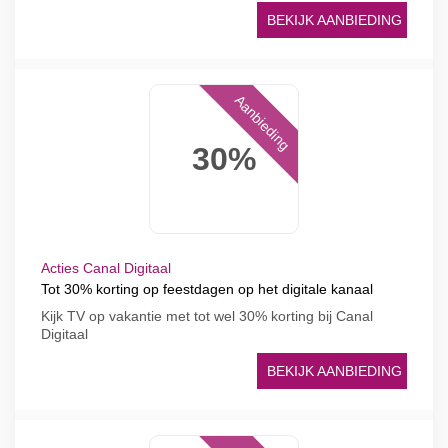
BEKIJK AANBIEDING
Aanbieding
30%
Acties Canal Digitaal
Tot 30% korting op feestdagen op het digitale kanaal
Kijk TV op vakantie met tot wel 30% korting bij Canal
Digitaal
BEKIJK AANBIEDING