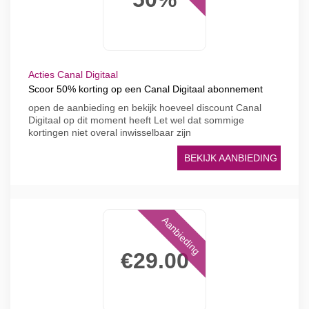
Acties Canal Digitaal
Scoor 50% korting op een Canal Digitaal abonnement
open de aanbieding en bekijk hoeveel discount Canal
Digitaal op dit moment heeft Let wel dat sommige
kortingen niet overal inwisselbaar zijn
BEKIJK AANBIEDING
Aanbieding
€29.00