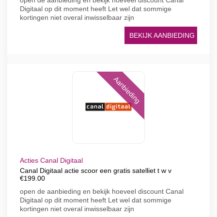
open de aanbieding en bekijk hoeveel discount Canal
Digitaal op dit moment heeft Let wel dat sommige
kortingen niet overal inwisselbaar zijn
BEKIJK AANBIEDING
Aanbieding
Acties Canal Digitaal
Canal Digitaal actie scoor een gratis satelliet t w v
€199.00
open de aanbieding en bekijk hoeveel discount Canal
Digitaal op dit moment heeft Let wel dat sommige
kortingen niet overal inwisselbaar zijn