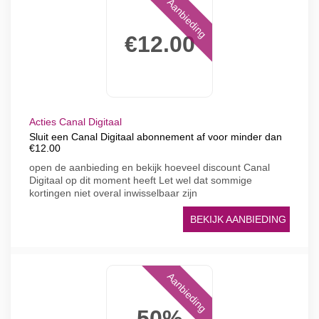
Aanbieding
€12.00
Acties Canal Digitaal
Sluit een Canal Digitaal abonnement af voor minder dan
€12.00
open de aanbieding en bekijk hoeveel discount Canal
Digitaal op dit moment heeft Let wel dat sommige
kortingen niet overal inwisselbaar zijn
BEKIJK AANBIEDING
Aanbieding
50%