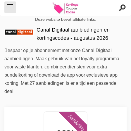
Deze website bevat affiliate links.
Canal Digitaal aanbiedingen en
kortingscodes - augustus 2026
Bespaar op je abonnement met onze Canal Digitaal
aanbiedingen. Maak gebruik van het loyalty programma
voor vaste klanten, combineer diensten voor extra
bundelkorting of download de app voor exclusieve app
korting. Met 27 aanbiedingen is er altijd een passende
deal.
Aanbieding