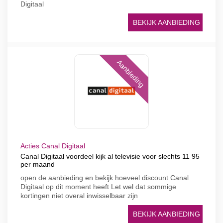
Digitaal
BEKIJK AANBIEDING
Aanbieding
Acties Canal Digitaal
Canal Digitaal voordeel kijk al televisie voor slechts 11 95
per maand
open de aanbieding en bekijk hoeveel discount Canal
Digitaal op dit moment heeft Let wel dat sommige
kortingen niet overal inwisselbaar zijn
BEKIJK AANBIEDING