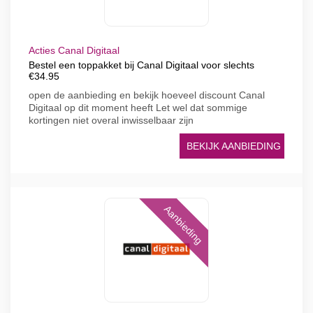
Acties Canal Digitaal
Bestel een toppakket bij Canal Digitaal voor slechts
€34.95
open de aanbieding en bekijk hoeveel discount Canal
Digitaal op dit moment heeft Let wel dat sommige
kortingen niet overal inwisselbaar zijn
BEKIJK AANBIEDING
Aanbieding