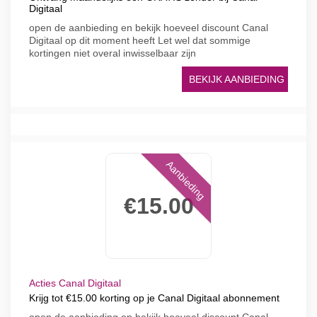
Digitaal
open de aanbieding en bekijk hoeveel discount Canal
Digitaal op dit moment heeft Let wel dat sommige
kortingen niet overal inwisselbaar zijn
BEKIJK AANBIEDING
Aanbieding
€15.00
Acties Canal Digitaal
Krijg tot €15.00 korting op je Canal Digitaal abonnement