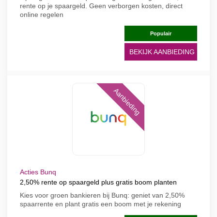
rente op je spaargeld. Geen verborgen kosten, direct
online regelen
Populair
BEKIJK AANBIEDING
Aanbieding
Acties Bunq
2,50% rente op spaargeld plus gratis boom planten
Kies voor groen bankieren bij Bunq: geniet van 2,50%
spaarrente en plant gratis een boom met je rekening