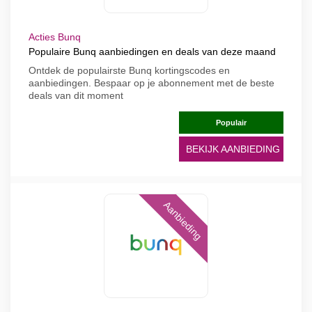
Acties Bunq
Populaire Bunq aanbiedingen en deals van deze maand
Ontdek de populairste Bunq kortingscodes en
aanbiedingen. Bespaar op je abonnement met de beste
deals van dit moment
Populair
BEKIJK AANBIEDING
Aanbieding