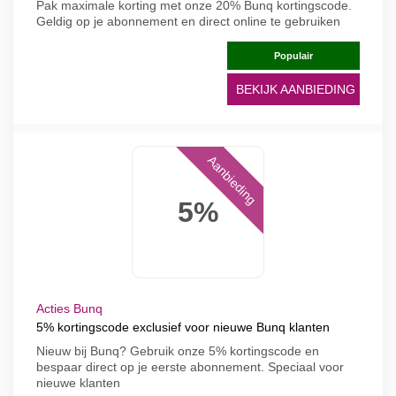
Pak maximale korting met onze 20% Bunq kortingscode.
Geldig op je abonnement en direct online te gebruiken
Populair
BEKIJK AANBIEDING
Aanbieding
5%
Acties Bunq
5% kortingscode exclusief voor nieuwe Bunq klanten
Nieuw bij Bunq? Gebruik onze 5% kortingscode en
bespaar direct op je eerste abonnement. Speciaal voor
nieuwe klanten