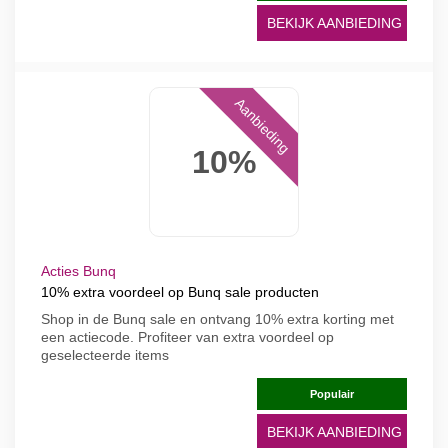
BEKIJK AANBIEDING
Aanbieding
10%
Acties Bunq
10% extra voordeel op Bunq sale producten
Shop in de Bunq sale en ontvang 10% extra korting met
een actiecode. Profiteer van extra voordeel op
geselecteerde items
Populair
BEKIJK AANBIEDING