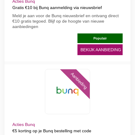
Acties Bunq
Gratis €10 bij Bunq aanmelding via nieuwsbrief
Meld je aan voor de Bunq nieuwsbrief en ontvang direct
€10 gratis tegoed. Blijf op de hoogte van nieuwe
aanbiedingen
Populair
BEKIJK AANBIEDING
Aanbieding
Acties Bunq
€5 korting op je Bunq bestelling met code