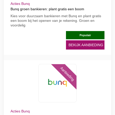
Acties Bunq
Bunq groen bankieren: plant gratis een boom
Kies voor duurzaam bankieren met Bunq en plant gratis
een boom bij het openen van je rekening. Groen en
voordelig
Populair
BEKIJK AANBIEDING
Aanbieding
Acties Bunq