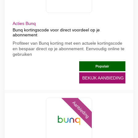
Acties Bunq
Bunq kortingscode voor direct voordeel op je
abonnement
Profiteer van Bunq korting met een actuele kortingscode
en bespaar direct op je abonnement. Eenvoudig online te
gebruiken
Populair
BEKIJK AANBIEDING
Aanbieding