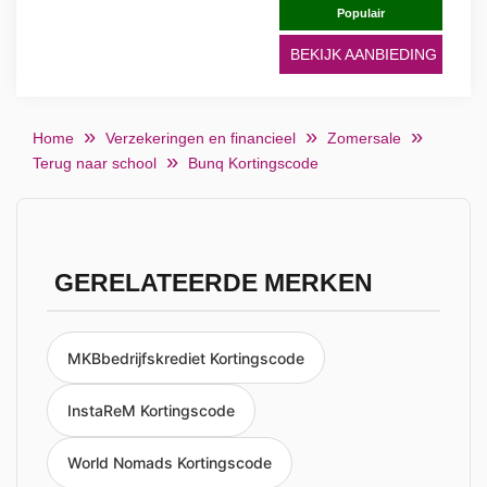
Populair
BEKIJK AANBIEDING
Home
Verzekeringen en financieel
Zomersale
Terug naar school
Bunq Kortingscode
GERELATEERDE MERKEN
MKBbedrijfskrediet Kortingscode
InstaReM Kortingscode
World Nomads Kortingscode