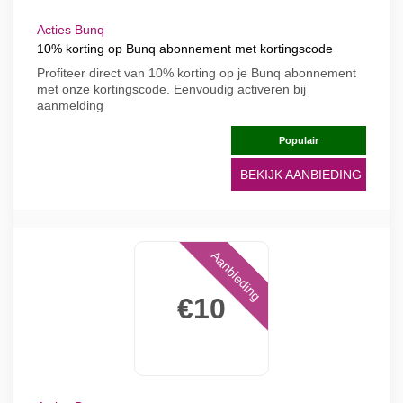
Acties Bunq
10% korting op Bunq abonnement met kortingscode
Profiteer direct van 10% korting op je Bunq abonnement
met onze kortingscode. Eenvoudig activeren bij
aanmelding
Populair
BEKIJK AANBIEDING
Aanbieding
€10