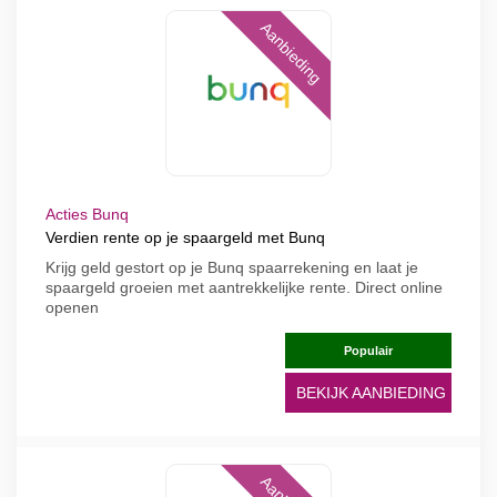
Aanbieding
Acties Bunq
Verdien rente op je spaargeld met Bunq
Krijg geld gestort op je Bunq spaarrekening en laat je
spaargeld groeien met aantrekkelijke rente. Direct online
openen
Populair
BEKIJK AANBIEDING