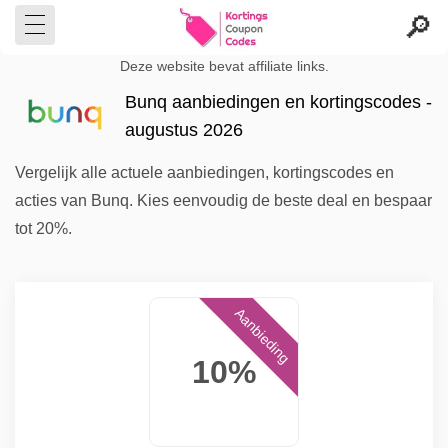
Deze website bevat affiliate links.
Bunq aanbiedingen en kortingscodes -
augustus 2026
Vergelijk alle actuele aanbiedingen, kortingscodes en
acties van Bunq. Kies eenvoudig de beste deal en bespaar
tot 20%.
Aanbieding
10%