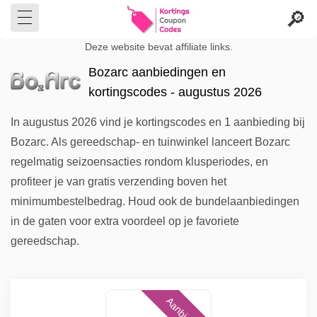
Deze website bevat affiliate links.
Bozarc aanbiedingen en
kortingscodes - augustus 2026
In augustus 2026 vind je kortingscodes en 1 aanbieding bij
Bozarc. Als gereedschap- en tuinwinkel lanceert Bozarc
regelmatig seizoensacties rondom klusperiodes, en
profiteer je van gratis verzending boven het
minimumbestelbedrag. Houd ook de bundelaanbiedingen
in de gaten voor extra voordeel op je favoriete
gereedschap.
Aanbieding