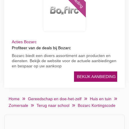
Acties Bozarc
Profiteer van de deals bij Bozarc
Bozarc biedt een divers assortiment aan producten en
diensten. Bekijk de website voor de actuele aanbiedingen
en bespaar op uw aankoop
BEKIJK AANBIEDING
Home
Gereedschap en doe-het-zelf
Huis en tuin
Zomersale
Terug naar school
Bozarc Kortingscode