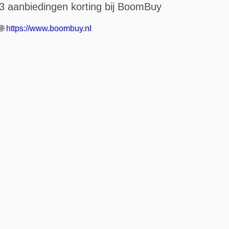
3 aanbiedingen korting bij BoomBuy
🌐
https://www.boombuy.nl