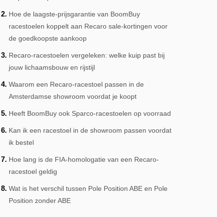
Hoe de laagste-prijsgarantie van BoomBuy
racestoelen koppelt aan Recaro sale-kortingen voor
de goedkoopste aankoop
Recaro-racestoelen vergeleken: welke kuip past bij
jouw lichaamsbouw en rijstijl
Waarom een Recaro-racestoel passen in de
Amsterdamse showroom voordat je koopt
Heeft BoomBuy ook Sparco-racestoelen op voorraad
Kan ik een racestoel in de showroom passen voordat
ik bestel
Hoe lang is de FIA-homologatie van een Recaro-
racestoel geldig
Wat is het verschil tussen Pole Position ABE en Pole
Position zonder ABE