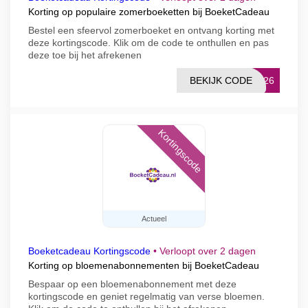
Korting op populaire zomerboeketten bij BoeketCadeau
Bestel een sfeervol zomerboeket en ontvang korting met
deze kortingscode. Klik om de code te onthullen en pas
deze toe bij het afrekenen
BEKIJK CODE
KS26
Kortingscode
Actueel
Boeketcadeau Kortingscode
•
Verloopt over 2 dagen
Korting op bloemenabonnementen bij BoeketCadeau
Bespaar op een bloemenabonnement met deze
kortingscode en geniet regelmatig van verse bloemen.