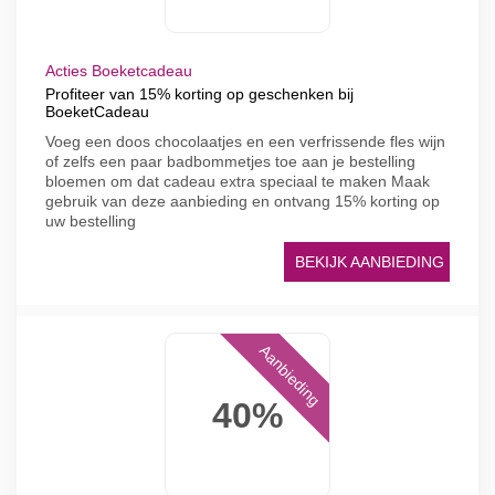
Acties Boeketcadeau
Profiteer van 15% korting op geschenken bij
BoeketCadeau
Voeg een doos chocolaatjes en een verfrissende fles wijn
of zelfs een paar badbommetjes toe aan je bestelling
bloemen om dat cadeau extra speciaal te maken Maak
gebruik van deze aanbieding en ontvang 15% korting op
uw bestelling
BEKIJK AANBIEDING
Aanbieding
40%