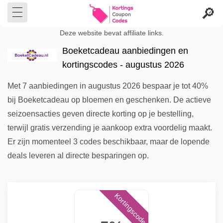
Deze website bevat affiliate links.
Boeketcadeau aanbiedingen en
kortingscodes - augustus 2026
Met 7 aanbiedingen in augustus 2026 bespaar je tot 40%
bij Boeketcadeau op bloemen en geschenken. De actieve
seizoensacties geven directe korting op je bestelling,
terwijl gratis verzending je aankoop extra voordelig maakt.
Er zijn momenteel 3 codes beschikbaar, maar de lopende
deals leveren al directe besparingen op.
Kortingscode