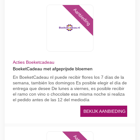
Aanbieding
Acties Boeketcadeau
BoeketCadeau met afgeprijsde bloemen
En BoeketCadeau nl puede recibir flores los 7 días de la
semana, también los domingos Es posible elegir el día de
entrega que desee De lunes a viernes, es posible recibir
el ramo con vino o chocolate esa misma noche si realiza
el pedido antes de las 12 del mediodía
BEKIJK AANBIEDING