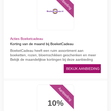
Aanbieding
Acties Boeketcadeau
Korting van de maand bij BoeketCadeau
BoeketCadeau heeft een ruim assortiment aan
boeketten, rozen, bloemschikken geschenken en meer
Bekijk de maandelijkse kortingen bij deze aanbieding
BEKIJK AANBIEDING
Aanbieding
10%