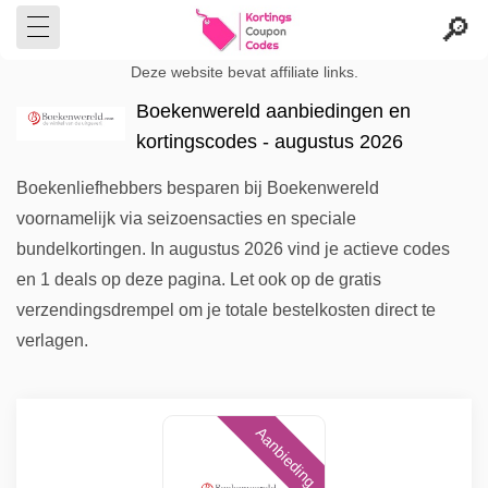
Deze website bevat affiliate links.
Boekenwereld aanbiedingen en
kortingscodes - augustus 2026
Boekenliefhebbers besparen bij Boekenwereld
voornamelijk via seizoensacties en speciale
bundelkortingen. In augustus 2026 vind je actieve codes
en 1 deals op deze pagina. Let ook op de gratis
verzendingsdrempel om je totale bestelkosten direct te
verlagen.
Aanbieding