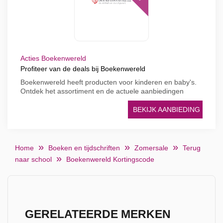
Acties Boekenwereld
Profiteer van de deals bij Boekenwereld
Boekenwereld heeft producten voor kinderen en baby's.
Ontdek het assortiment en de actuele aanbiedingen
BEKIJK AANBIEDING
Home
Boeken en tijdschriften
Zomersale
Terug
naar school
Boekenwereld Kortingscode
GERELATEERDE MERKEN